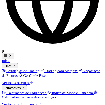
pt
Início
Guias
Estratégias de Trading
Trading com Margem
Negociação
de Futuros
Gestão de Risco
Ver todos os guias
Ferramentas
Calculadora de Liquidação
Índice de Medo e Ganância
Calculadora de Tamanho de Posição
Ver todas as ferramentas