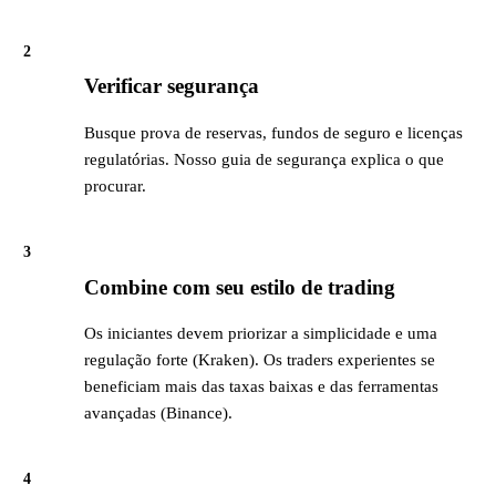
2
Verificar segurança
Busque prova de reservas, fundos de seguro e licenças
regulatórias. Nosso guia de segurança explica o que
procurar.
3
Combine com seu estilo de trading
Os iniciantes devem priorizar a simplicidade e uma
regulação forte (Kraken). Os traders experientes se
beneficiam mais das taxas baixas e das ferramentas
avançadas (Binance).
4