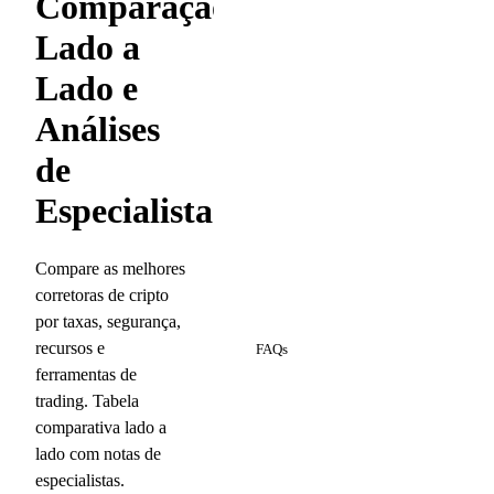
Comparação
Lado a
Lado e
Análises
de
Especialistas
Compare as melhores
corretoras de cripto
8
por taxas, segurança,
recursos e
FAQs
ferramentas de
trading. Tabela
comparativa lado a
lado com notas de
especialistas.