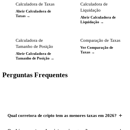
Calculadora de Taxas
Calculadora de
Liquidação
Abrir Calculadora de
Taxas →
Abrir Calculadora de
Liquidação →
Calculadora de
Comparação de Taxas
Tamanho de Posição
Ver Comparação de
Taxas →
Abrir Calculadora de
Tamanho de Posição →
Perguntas Frequentes
+
Qual corretora de cripto tem as menores taxas em 2026?