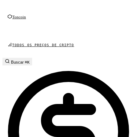
Toncoin
TODOS OS PREÇOS DE CRIPTO
Buscar
⌘K