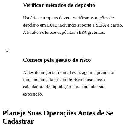
Verificar métodos de depósito
Usuários europeus devem verificar as opções de
depósito em EUR, incluindo suporte a SEPA e cartão.
A Kraken oferece depósitos SEPA gratuitos.
5
Comece pela gestão de risco
Antes de negociar com alavancagem, aprenda os
fundamentos da gestão de risco e use nossa
calculadora de liquidação para entender sua
exposição.
Planeje Suas Operações Antes de Se
Cadastrar