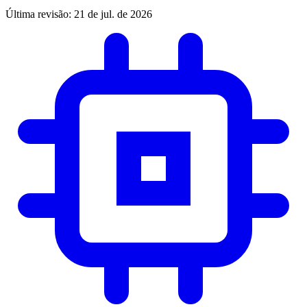
Última revisão:
21 de jul. de 2026