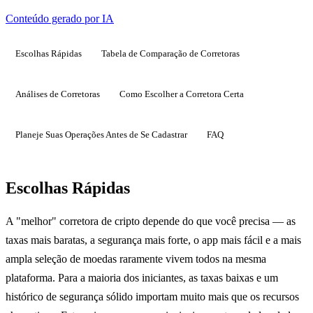
Conteúdo gerado por IA
Escolhas Rápidas
Tabela de Comparação de Corretoras
Análises de Corretoras
Como Escolher a Corretora Certa
Planeje Suas Operações Antes de Se Cadastrar
FAQ
Escolhas Rápidas
A "melhor" corretora de cripto depende do que você precisa — as
taxas mais baratas, a segurança mais forte, o app mais fácil e a mais
ampla seleção de moedas raramente vivem todos na mesma
plataforma. Para a maioria dos iniciantes, as taxas baixas e um
histórico de segurança sólido importam muito mais que os recursos