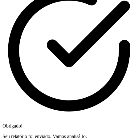
Obrigado!
Seu relatório foi enviado. Vamos analisá-lo.