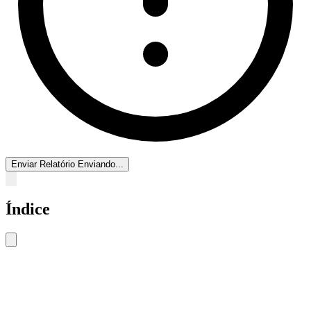
Enviar Relatório
Enviando...
Índice