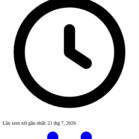
Lần xem xét gần nhất:
21 thg 7, 2026