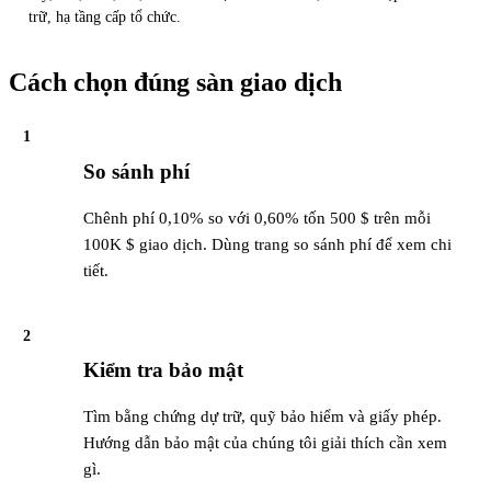
trữ, hạ tầng cấp tổ chức.
Cách chọn đúng sàn giao dịch
1
So sánh phí
Chênh phí 0,10% so với 0,60% tốn 500 $ trên mỗi
100K $ giao dịch. Dùng trang so sánh phí để xem chi
tiết.
2
Kiểm tra bảo mật
Tìm bằng chứng dự trữ, quỹ bảo hiểm và giấy phép.
Hướng dẫn bảo mật của chúng tôi giải thích cần xem
gì.