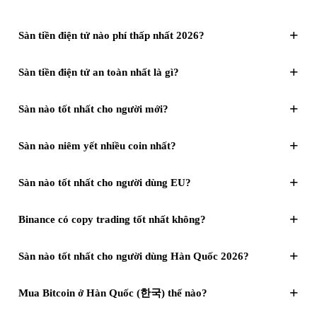
+
Sàn tiền điện tử nào phí thấp nhất 2026?
+
Sàn tiền điện tử an toàn nhất là gì?
+
Sàn nào tốt nhất cho người mới?
+
Sàn nào niêm yết nhiều coin nhất?
+
Sàn nào tốt nhất cho người dùng EU?
+
Binance có copy trading tốt nhất không?
+
Sàn nào tốt nhất cho người dùng Hàn Quốc 2026?
+
Mua Bitcoin ở Hàn Quốc (한국) thế nào?