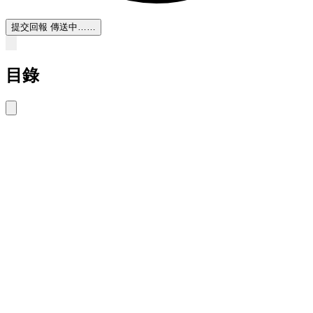
提交回報
傳送中……
目錄