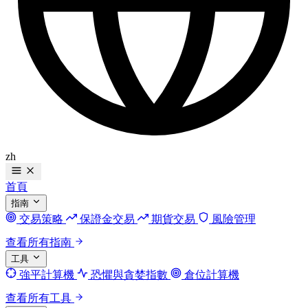
zh
首頁
指南
交易策略
保證金交易
期貨交易
風險管理
查看所有指南
工具
強平計算機
恐懼與貪婪指數
倉位計算機
查看所有工具