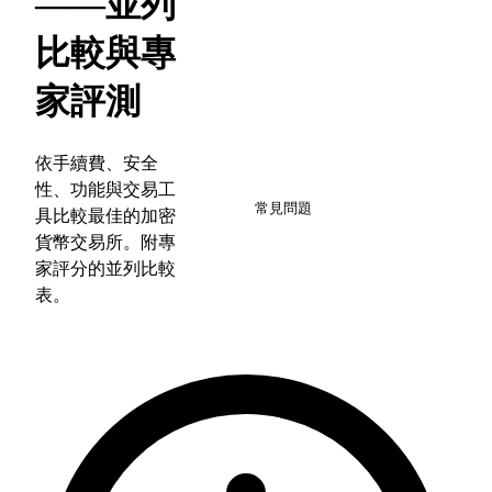
——並列
比較與專
家評測
依手續費、安全
8
性、功能與交易工
常見問題
具比較最佳的加密
貨幣交易所。附專
家評分的並列比較
表。