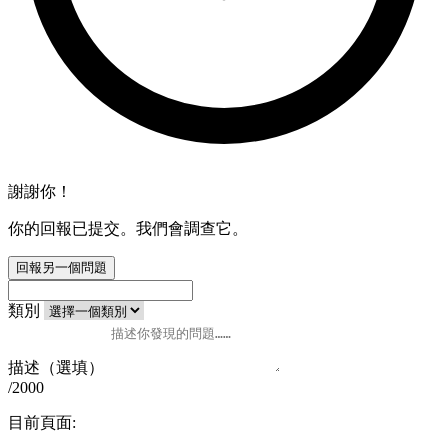
謝謝你！
你的回報已提交。我們會調查它。
回報另一個問題
類別
描述（選填）
/2000
目前頁面: