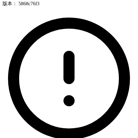
版本：
5868c76f3