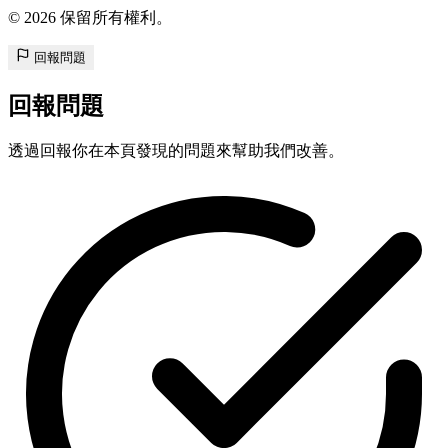
© 2026 保留所有權利。
回報問題
回報問題
透過回報你在本頁發現的問題來幫助我們改善。