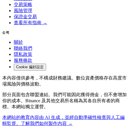
交易策略
風險管理
保證金交易
查看所有指南 →
公司
關於
聯絡我們
隱私政策
服務條款
Cookie 偏好設定
本內容僅供參考，不構成財務建議。數位資產價格存在高度市
場風險與價格波動。
部分頁面包含聯盟連結。我們可能因此獲得佣金，但不會增加
你的成本。Binance 及其他交易所名稱為其各自所有者的商
標。本網站獨立運營。
本網站的教育內容由 AI 生成，並經自動準確性檢查與人工編
輯監督。了解我們如何製作內容 →