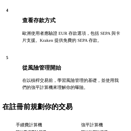
4
查看存款方式
歐洲使用者應驗證 EUR 存款選項，包括 SEPA 與卡
片支援。Kraken 提供免費的 SEPA 存款。
5
從風險管理開始
在以槓桿交易前，學習風險管理的基礎，並使用我
們的強平計算機來理解你的曝險。
在註冊前規劃你的交易
手續費計算機
強平計算機