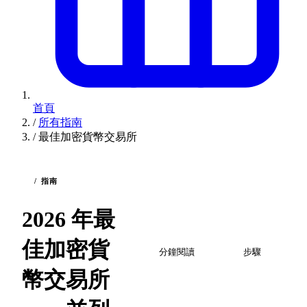
首頁
/
所有指南
/
最佳加密貨幣交易所
/ 指南
2026 年最
2
5
佳加密貨
分鐘閱讀
步驟
幣交易所