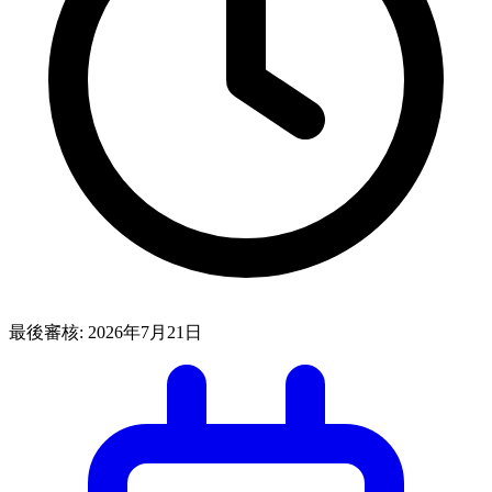
最後審核:
2026年7月21日