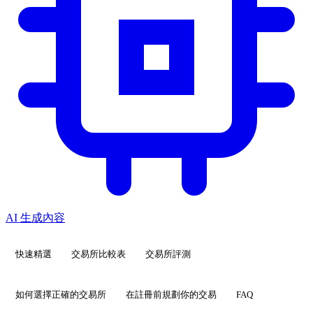
AI 生成內容
快速精選
交易所比較表
交易所評測
如何選擇正確的交易所
在註冊前規劃你的交易
FAQ