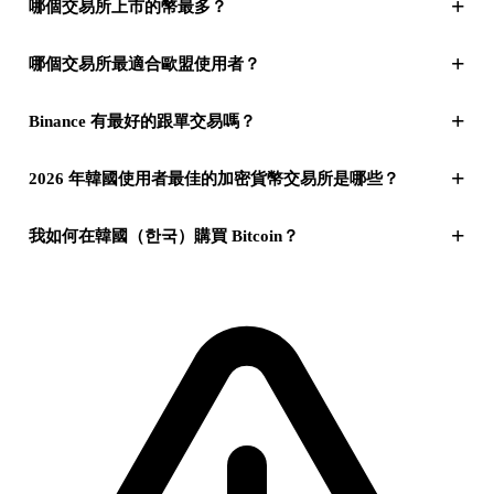
+
哪個交易所上市的幣最多？
+
哪個交易所最適合歐盟使用者？
+
Binance 有最好的跟單交易嗎？
+
2026 年韓國使用者最佳的加密貨幣交易所是哪些？
+
我如何在韓國（한국）購買 Bitcoin？