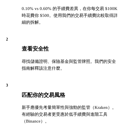
0.10% vs 0.60% 的手續費差異，在你每交易 $100K
時花費你 $500。使用我們的交易手續費比較取得詳
細的拆解。
2
查看安全性
尋找儲備證明、保險基金與監管牌照。我們的安全
指南解釋該注意什麼。
3
匹配你的交易風格
新手應優先考量簡單性與強勁的監管（Kraken）。
有經驗的交易者更受惠於低手續費與進階工具
（Binance）。