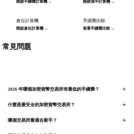
開啟手續費計算機 →
開啟強平計算機 →
倉位計算機
手續費比較
開啟倉位計算機 →
查看手續費比較 →
常見問題
+
2026 年哪個加密貨幣交易所有最低的手續費？
+
什麼是最安全的加密貨幣交易所？
+
哪個交易所最適合新手？