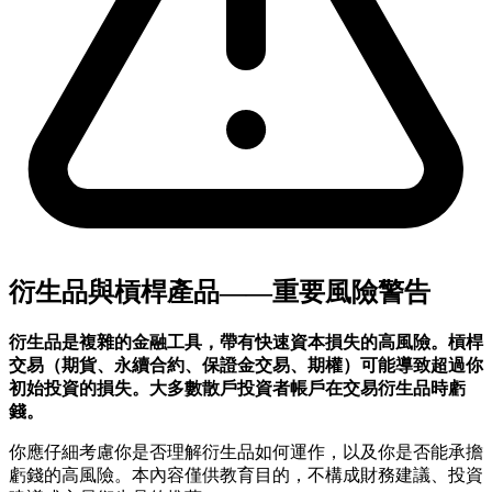
衍生品與槓桿產品——重要風險警告
衍生品是複雜的金融工具，帶有快速資本損失的高風險。槓桿
交易（期貨、永續合約、保證金交易、期權）可能導致超過你
初始投資的損失。大多數散戶投資者帳戶在交易衍生品時虧
錢。
你應仔細考慮你是否理解衍生品如何運作，以及你是否能承擔
虧錢的高風險。本內容僅供教育目的，不構成財務建議、投資