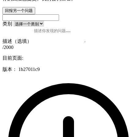
回报另一个问题
类别
描述（选填）
/2000
目前页面:
版本：
1b27011c9