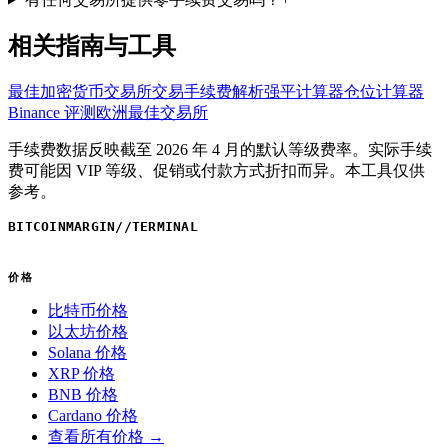
相关指南与工具
最佳加密货币交易所
交易手续费解析
强平计算器
仓位计算器
Binance 评测
欧洲最佳交易所
手续费数据反映截至 2026 年 4 月的默认等级费率。实际手续
费可能因 VIP 等级、促销或付款方式折扣而异。本工具仅供
参考。
BITCOINMARGIN
//
TERMINAL
价格
比特币价格
以太坊价格
Solana 价格
XRP 价格
BNB 价格
Cardano 价格
查看所有价格 →