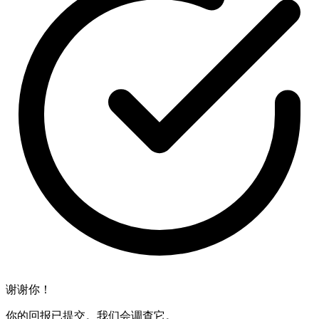
谢谢你！
你的回报已提交。我们会调查它。