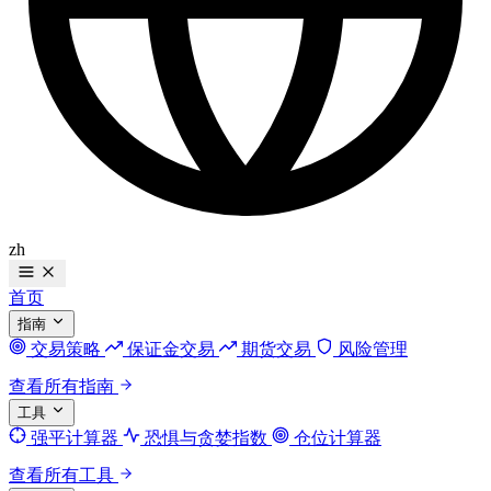
zh
首页
指南
交易策略
保证金交易
期货交易
风险管理
查看所有指南
工具
强平计算器
恐惧与贪婪指数
仓位计算器
查看所有工具