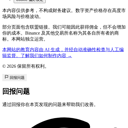
本内容仅供参考，不构成财务建议。数字资产价格存在高度市
场风险与价格波动。
部分页面包含联盟链接。我们可能因此获得佣金，但不会增加
你的成本。Binance 及其他交易所名称为其各自所有者的商
标。本网站独立运营。
本网站的教育内容由 AI 生成，并经自动准确性检查与人工编
辑监督。了解我们如何制作内容 →
© 2026 保留所有权利。
回报问题
回报问题
通过回报你在本页发现的问题来帮助我们改善。