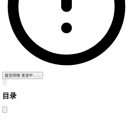
提交回报
发送中……
目录