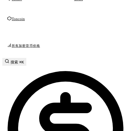
Toncoin
所有加密货币价格
搜索
⌘K