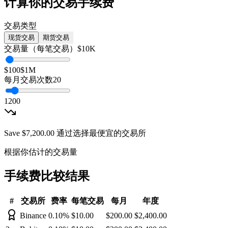
计算你的交易手续费
交易类型
现货交易
期货交易
交易量（每笔交易）
$10K
$100
$1M
每月交易次数
20
1
200
Save
$7,200.00
通过选择最便宜的交易所
根据你估计的交易量
手续费比较结果
#
交易所
费率
每笔交易
每月
年度
Binance
0.10
%
$10.00
$200.00
$2,400.00