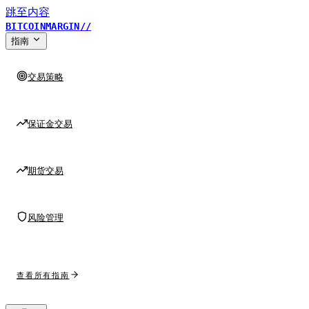
跳至内容
BITCOINMARGIN
//
指南
交易策略
保证金交易
期货交易
风险管理
查看所有指南