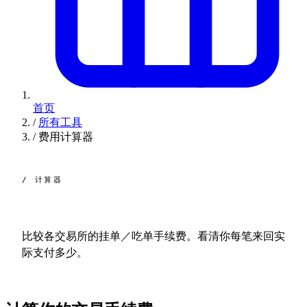
首页
/
所有工具
/
费用计算器
/ 计算器
手续费
计算器。
比较各交易所的挂单／吃单手续费。看清你每笔来回实
际支付多少。