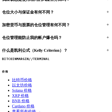
仓位大小与保证金有何不同？
加密货币与股票的仓位管理有何不同？
仓位管理能防止我的帐户爆仓吗？
什么是凯利公式（Kelly Criterion）？
BITCOINMARGIN
//
TERMINAL
价格
比特币价格
以太坊价格
Solana 价格
XRP 价格
BNB 价格
Cardano 价格
查看所有价格 →