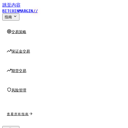
跳至内容
BITCOINMARGIN
//
指南
交易策略
保证金交易
期货交易
风险管理
查看所有指南