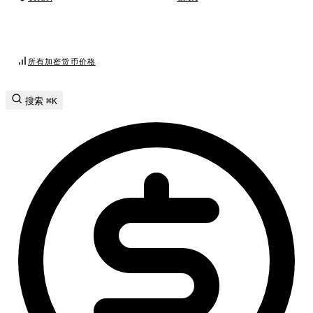
所有加密货币价格
搜索
⌘K