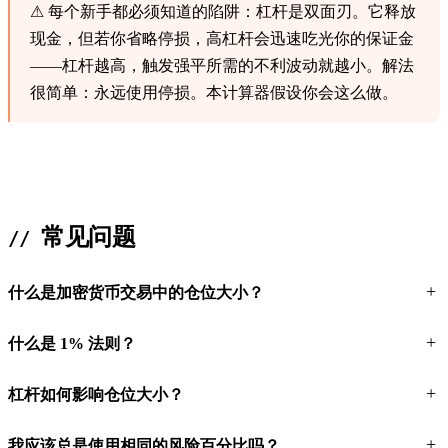
⚠ 每个新手都必须知道的陷阱：
杠杆是双面刃。它释放
现金，但若你省略停损，高杠杆会迅速吃光你的保证金
——杠杆越高，触发强平所需的不利波动就越小。解法
很简单：永远使用停损。本计算器假设你会这么做。
常见问题
什么是加密货币交易中的仓位大小？
什么是 1% 法则？
杠杆如何影响仓位大小？
我应该总是使用相同的风险百分比吗？