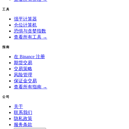
工具
强平计算器
仓位计算机
恐惧与贪婪指数
查看所有工具 →
指南
在 Binance 注册
期货交易
交易策略
风险管理
保证金交易
查看所有指南 →
公司
关于
联系我们
隐私政策
服务条款