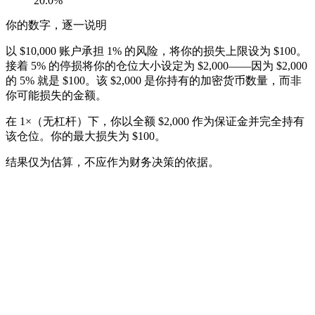
20.0
%
你的数字，逐一说明
以 $10,000 账户承担 1% 的风险，将你的损失上限设为 $100。
接着 5% 的停损将你的仓位大小设定为 $2,000——因为 $2,000
的 5% 就是 $100。该 $2,000 是你持有的加密货币数量，而非
你可能损失的金额。
在 1×（无杠杆）下，你以全额 $2,000 作为保证金并完全持有
该仓位。你的最大损失为 $100。
结果仅为估算，不应作为财务决策的依据。