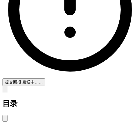
提交回报
发送中……
目录