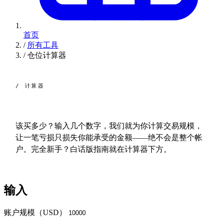
首页
/
所有工具
/
仓位计算器
/ 计算器
仓位
大小。
该买多少？输入几个数字，我们就为你计算交易规模，
让一笔亏损只损失你能承受的金额——绝不会是整个帐
户。完全新手？白话版指南就在计算器下方。
输入
账户规模（USD）