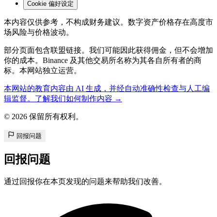
Cookie 偏好设定
本内容仅供参考，不构成财务建议。数字资产价格存在高度市
场风险与价格波动。
部分页面包含联盟链接。我们可能因此获得佣金，但不会增加
你的成本。Binance 及其他交易所名称为其各自所有者的商
标。本网站独立运营。
本网站的教育内容由 AI 生成，并经自动准确性检查与人工编
辑监督。了解我们如何制作内容 →
© 2026 保留所有权利。
回报问题
回报问题
通过回报你在本页发现的问题来帮助我们改善。