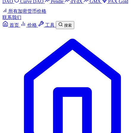
DAO
Curve DAO
Pendle
dYdX
GMX
PAX Gold
所有加密货币价格
联系我们
首页
价格
工具
搜索