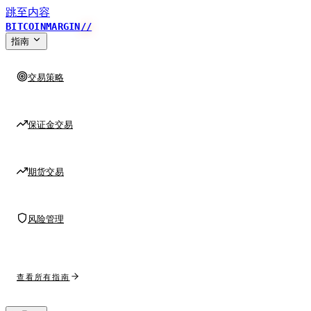
跳至内容
BITCOINMARGIN
//
指南
交易策略
保证金交易
期货交易
风险管理
查看所有指南