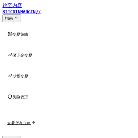
跳至内容
BITCOINMARGIN
//
指南
交易策略
保证金交易
期货交易
风险管理
查看所有指南