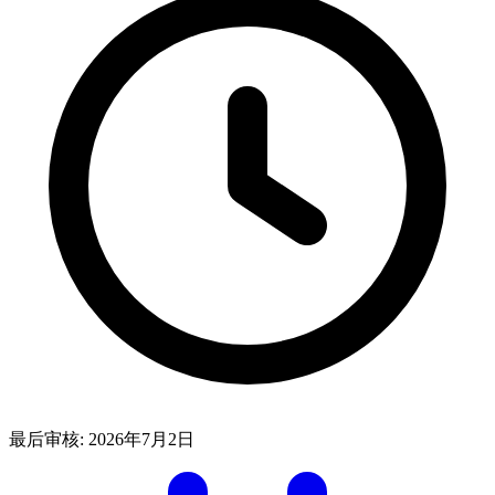
最后审核:
2026年7月2日