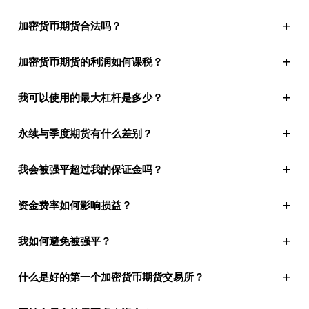
+
加密货币期货合法吗？
+
加密货币期货的利润如何课税？
+
我可以使用的最大杠杆是多少？
+
永续与季度期货有什么差别？
+
我会被强平超过我的保证金吗？
+
资金费率如何影响损益？
+
我如何避免被强平？
+
什么是好的第一个加密货币期货交易所？