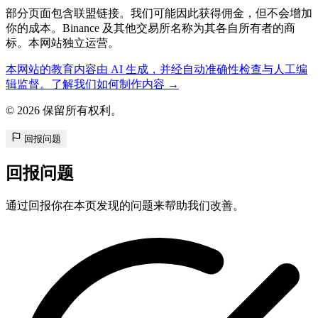
部分页面包含联盟链接。我们可能因此获得佣金，但不会增加
你的成本。Binance 及其他交易所名称为其各自所有者的商
标。本网站独立运营。
本网站的教育内容由 AI 生成，并经自动准确性检查与人工编
辑监督。了解我们如何制作内容 →
© 2026 保留所有权利。
回报问题
回报问题
通过回报你在本页发现的问题来帮助我们改善。