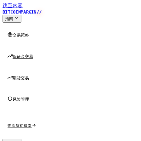
跳至内容
BITCOINMARGIN
//
指南
交易策略
保证金交易
期货交易
风险管理
查看所有指南