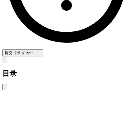
提交回报
发送中……
目录