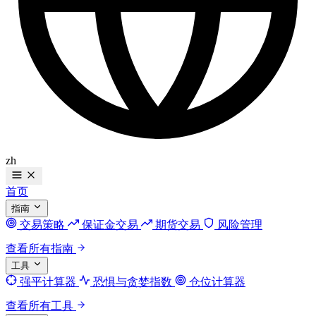
zh
首页
指南
交易策略
保证金交易
期货交易
风险管理
查看所有指南
工具
强平计算器
恐惧与贪婪指数
仓位计算器
查看所有工具