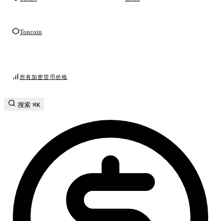
Toncoin
所有加密货币价格
搜索
⌘K