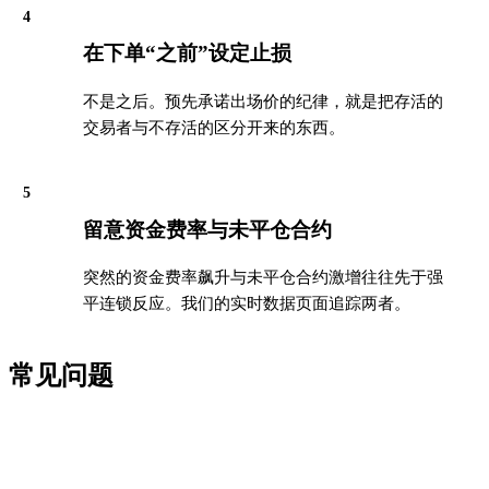
4
在下单“之前”设定止损
不是之后。预先承诺出场价的纪律，就是把存活的
交易者与不存活的区分开来的东西。
5
留意资金费率与未平仓合约
突然的资金费率飙升与未平仓合约激增往往先于强
平连锁反应。我们的实时数据页面追踪两者。
常见问题