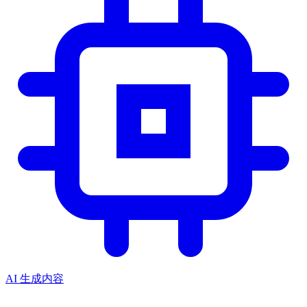
AI 生成内容