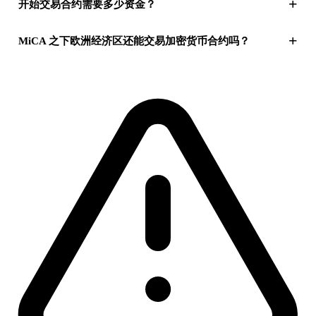
+
开始交易合约需要多少资金？
+
MiCA 之下欧洲经济区还能交易加密货币合约吗？