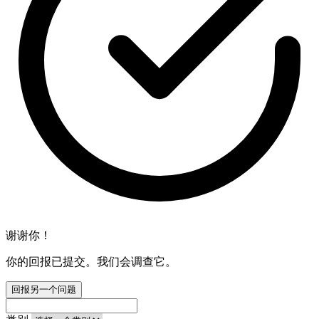
谢谢你！
你的回报已提交。我们会调查它。
回报另一个问题