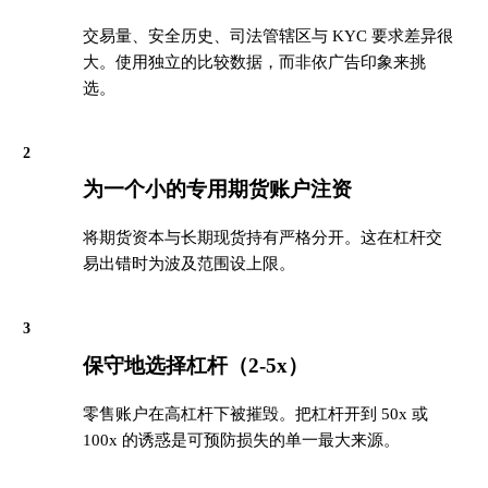
交易量、安全历史、司法管辖区与 KYC 要求差异很
大。使用独立的比较数据，而非依广告印象来挑
选。
2
为一个小的专用期货账户注资
将期货资本与长期现货持有严格分开。这在杠杆交
易出错时为波及范围设上限。
3
保守地选择杠杆（2-5x）
零售账户在高杠杆下被摧毁。把杠杆开到 50x 或
100x 的诱惑是可预防损失的单一最大来源。