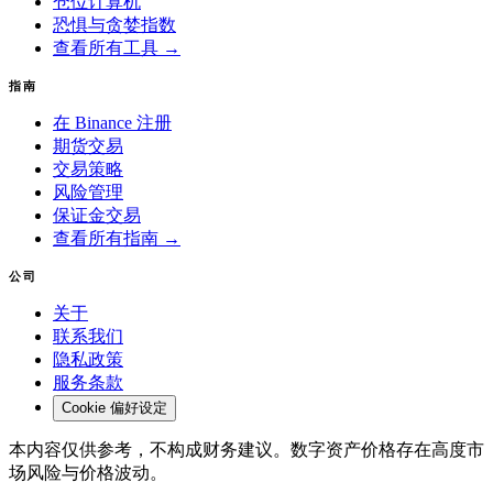
仓位计算机
恐惧与贪婪指数
查看所有工具 →
指南
在 Binance 注册
期货交易
交易策略
风险管理
保证金交易
查看所有指南 →
公司
关于
联系我们
隐私政策
服务条款
Cookie 偏好设定
本内容仅供参考，不构成财务建议。数字资产价格存在高度市
场风险与价格波动。