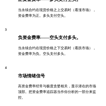
当永续合约在现货价格之上交易时（看涨市场），
资金费率为正。多头支付空头。
3
负资金费率——空头支付多头。
当永续合约在现货价格之下交易时（看跌市场），
资金费率为负。空头支付多头。
4
市场情绪信号
高资金费率经常与极度贪婪相关，显示潜在的市场
顶部。把资金费率追踪器当作你分析的一部分来监
控。