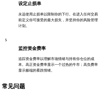
设定止损单
永远使用止损单以限制你的下行。在进入任何交易
前定义你可接受的最大损失，并坚持你的风险管理
计划。
5
监控资金费率
追踪资金费率以理解市场情绪与持有你仓位的成
本。高正资金费率显示一个过热的牛市；高负费率
显示极端的看跌情绪。
常见问题