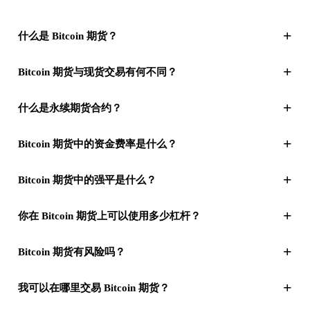
+
什么是 Bitcoin 期货？
+
Bitcoin 期货与现货交易有何不同？
+
什么是永续期货合约？
+
Bitcoin 期货中的资金费率是什么？
+
Bitcoin 期货中的强平是什么？
+
你在 Bitcoin 期货上可以使用多少杠杆？
+
Bitcoin 期货有风险吗？
+
我可以在哪里交易 Bitcoin 期货？