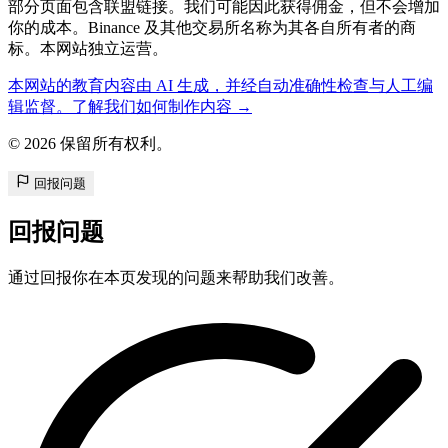
部分页面包含联盟链接。我们可能因此获得佣金，但不会增加
你的成本。Binance 及其他交易所名称为其各自所有者的商
标。本网站独立运营。
本网站的教育内容由 AI 生成，并经自动准确性检查与人工编
辑监督。了解我们如何制作内容 →
© 2026 保留所有权利。
回报问题
回报问题
通过回报你在本页发现的问题来帮助我们改善。