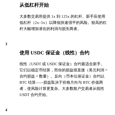
从低杠杆开始
大多数交易所提供 1x 到 125x 的杠杆。新手应使用
低杠杆（2x–5x）以降低快速强平的风险。较高的杠
杆大幅增加潜在的利润与损失两者。
3
使用 USDC 保证金（线性）合约
线性（USDT 或 USDC 保证金）合约最适合新手。
它们以稳定币结算，而你的损益很直接（美元利润 =
合约损益 × 数量）。反向（币本位保证金）合约以
BTC 结算——损益取决于价格方向与 BTC 价值两
者，使风险计算更复杂。大多数散户交易者从线性
USDT 合约开始。
4