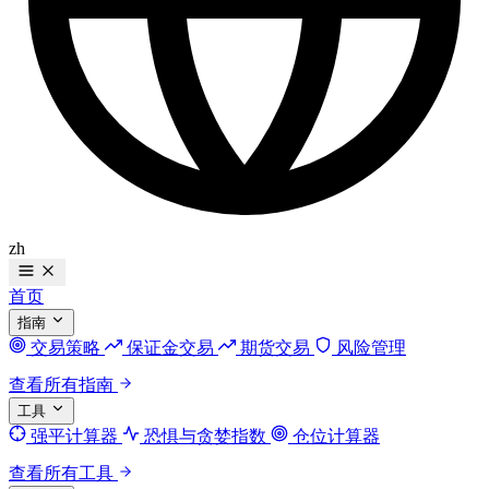
zh
首页
指南
交易策略
保证金交易
期货交易
风险管理
查看所有指南
工具
强平计算器
恐惧与贪婪指数
仓位计算器
查看所有工具