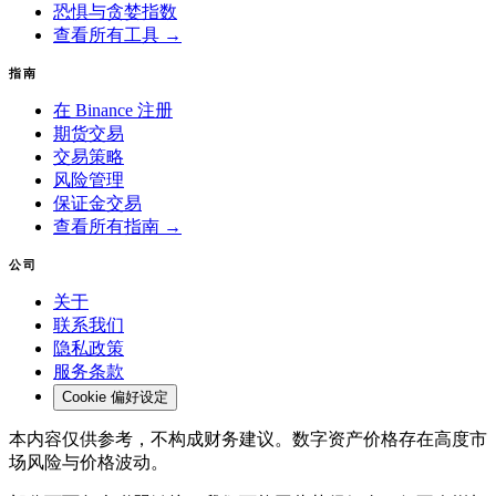
恐惧与贪婪指数
查看所有工具 →
指南
在 Binance 注册
期货交易
交易策略
风险管理
保证金交易
查看所有指南 →
公司
关于
联系我们
隐私政策
服务条款
Cookie 偏好设定
本内容仅供参考，不构成财务建议。数字资产价格存在高度市
场风险与价格波动。