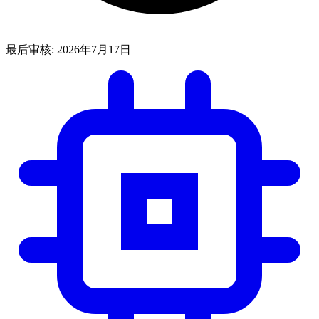
最后审核:
2026年7月17日