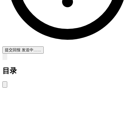
提交回报
发送中……
目录