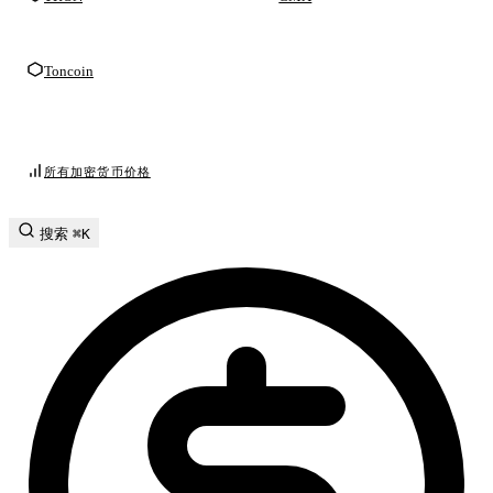
Toncoin
所有加密货币价格
搜索
⌘K