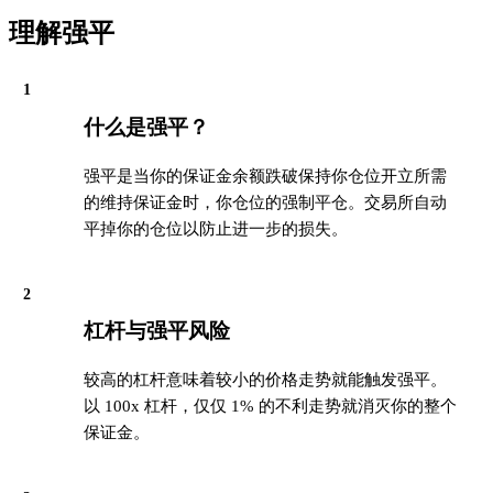
理解强平
1
什么是强平？
强平是当你的保证金余额跌破保持你仓位开立所需
的维持保证金时，你仓位的强制平仓。交易所自动
平掉你的仓位以防止进一步的损失。
2
杠杆与强平风险
较高的杠杆意味着较小的价格走势就能触发强平。
以 100x 杠杆，仅仅 1% 的不利走势就消灭你的整个
保证金。