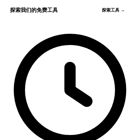
探索我们的免费工具
探索工具 →