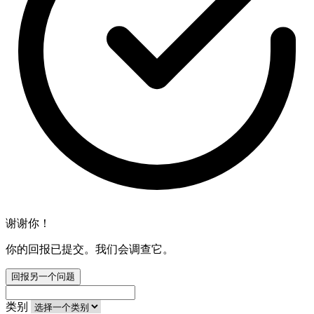
谢谢你！
你的回报已提交。我们会调查它。
回报另一个问题
类别