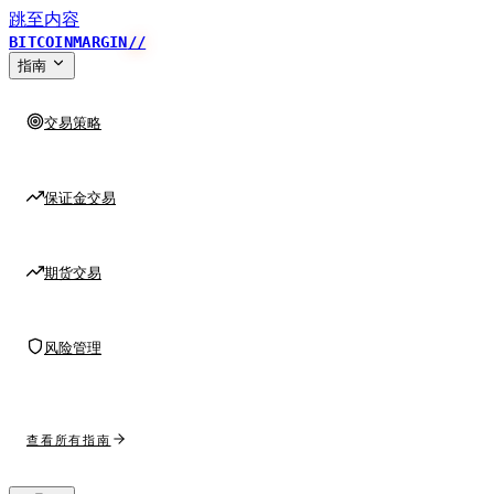
跳至内容
BITCOINMARGIN
//
指南
交易策略
保证金交易
期货交易
风险管理
查看所有指南