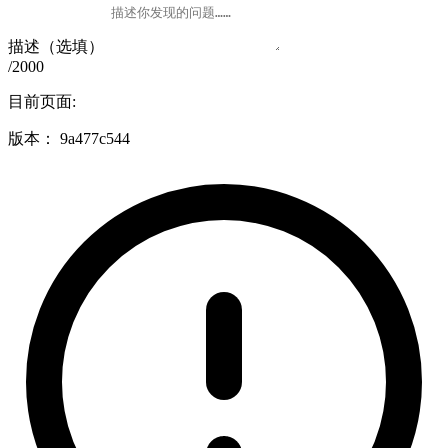
描述（选填）
/2000
目前页面:
版本：
9a477c544