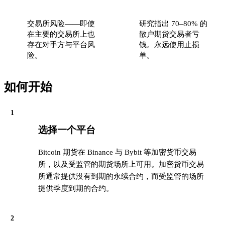
交易所风险——即使
研究指出 70–80% 的
在主要的交易所上也
散户期货交易者亏
存在对手方与平台风
钱。永远使用止损
险。
单。
如何开始
1
选择一个平台
Bitcoin 期货在 Binance 与 Bybit 等加密货币交易
所，以及受监管的期货场所上可用。加密货币交易
所通常提供没有到期的永续合约，而受监管的场所
提供季度到期的合约。
2