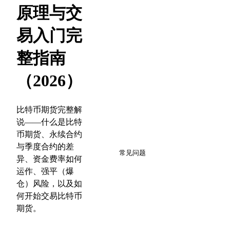
原理与交
易入门完
整指南
（2026）
比特币期货完整解
说——什么是比特
币期货、永续合约
8
与季度合约的差
常见问题
异、资金费率如何
运作、强平（爆
仓）风险，以及如
何开始交易比特币
期货。