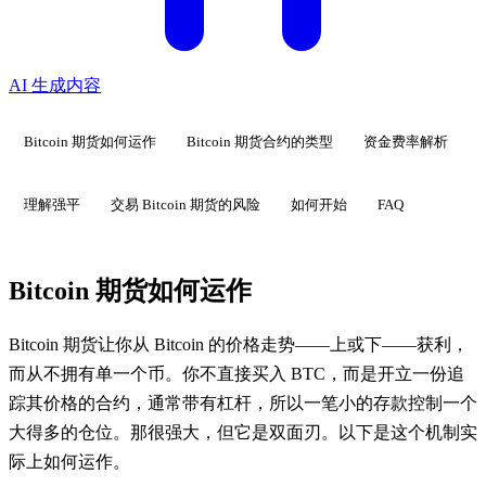
AI 生成内容
Bitcoin 期货如何运作
Bitcoin 期货合约的类型
资金费率解析
理解强平
交易 Bitcoin 期货的风险
如何开始
FAQ
Bitcoin 期货如何运作
Bitcoin 期货让你从 Bitcoin 的价格走势——上或下——获利，
而从不拥有单一个币。你不直接买入 BTC，而是开立一份追
踪其价格的合约，通常带有杠杆，所以一笔小的存款控制一个
大得多的仓位。那很强大，但它是双面刃。以下是这个机制实
际上如何运作。