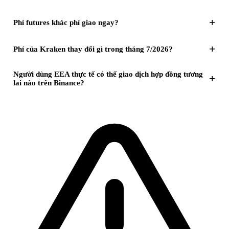
+
Phí futures khác phí giao ngay?
+
Phí của Kraken thay đổi gì trong tháng 7/2026?
Người dùng EEA thực tế có thể giao dịch hợp đồng tương
+
lai nào trên Binance?