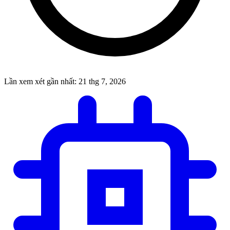
Lần xem xét gần nhất:
21 thg 7, 2026