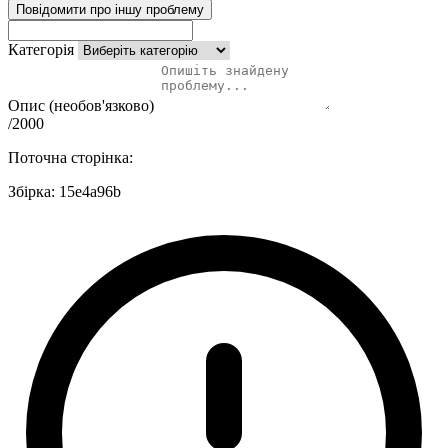
Повідомити про іншу проблему
Категорія
Опис (необов'язково)
/2000
Поточна сторінка:
Збірка:
15e4a96b