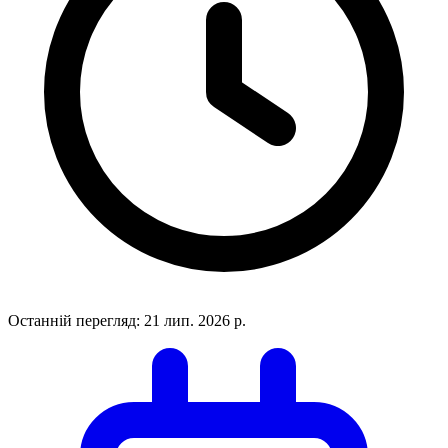
Останній перегляд:
21 лип. 2026 р.