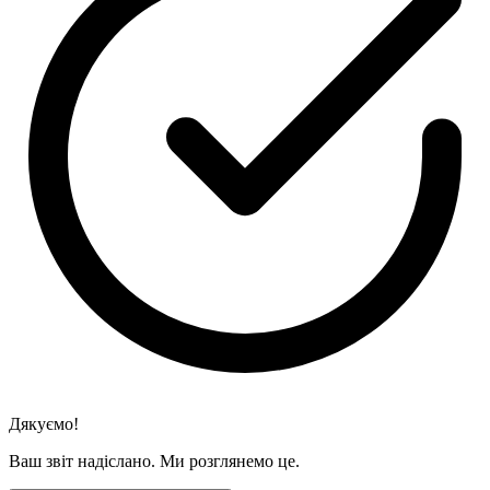
Дякуємо!
Ваш звіт надіслано. Ми розглянемо це.