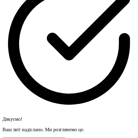
Дякуємо!
Ваш звіт надіслано. Ми розглянемо це.