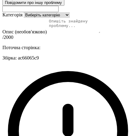
Повідомити про іншу проблему
Категорія
Опис (необов'язково)
/2000
Поточна сторінка:
Збірка:
ac66065c9