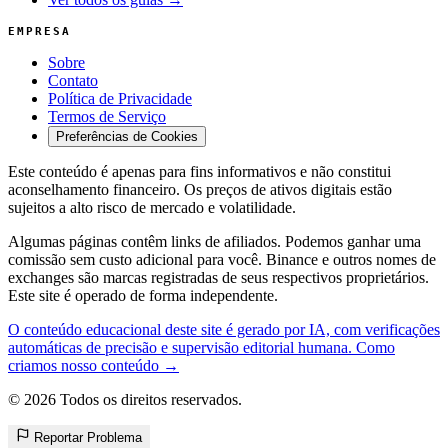
EMPRESA
Sobre
Contato
Política de Privacidade
Termos de Serviço
Preferências de Cookies
Este conteúdo é apenas para fins informativos e não constitui
aconselhamento financeiro. Os preços de ativos digitais estão
sujeitos a alto risco de mercado e volatilidade.
Algumas páginas contêm links de afiliados. Podemos ganhar uma
comissão sem custo adicional para você. Binance e outros nomes de
exchanges são marcas registradas de seus respectivos proprietários.
Este site é operado de forma independente.
O conteúdo educacional deste site é gerado por IA, com verificações
automáticas de precisão e supervisão editorial humana. Como
criamos nosso conteúdo →
© 2026 Todos os direitos reservados.
Reportar Problema