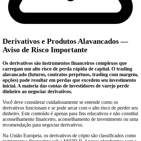
Derivativos e Produtos Alavancados —
Aviso de Risco Importante
Os derivativos são instrumentos financeiros complexos que
carregam um alto risco de perda rápida de capital. O trading
alavancado (futuros, contratos perpétuos, trading com margem,
opções) pode resultar em perdas que excedem seu investimento
inicial. A maioria das contas de investidores de varejo perde
dinheiro ao negociar derivativos.
Você deve considerar cuidadosamente se entende como os
derivativos funcionam e se pode arcar com o alto risco de perder seu
dinheiro. Este conteúdo é apenas para fins educativos e não constitui
aconselhamento financeiro, aconselhamento de investimento ou uma
recomendação para negociar derivativos.
Na União Europeia, os derivativos de cripto são classificados como