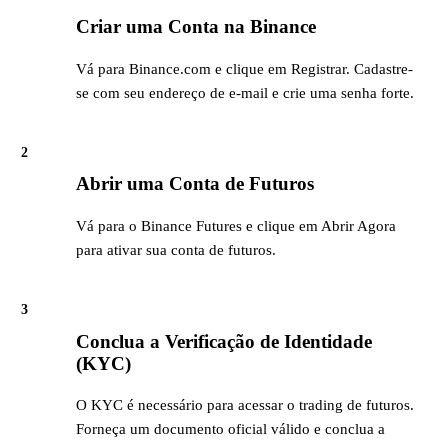
Criar uma Conta na Binance
Vá para Binance.com e clique em Registrar. Cadastre-
se com seu endereço de e-mail e crie uma senha forte.
2
Abrir uma Conta de Futuros
Vá para o Binance Futures e clique em Abrir Agora
para ativar sua conta de futuros.
3
Conclua a Verificação de Identidade
(KYC)
O KYC é necessário para acessar o trading de futuros.
Forneça um documento oficial válido e conclua a