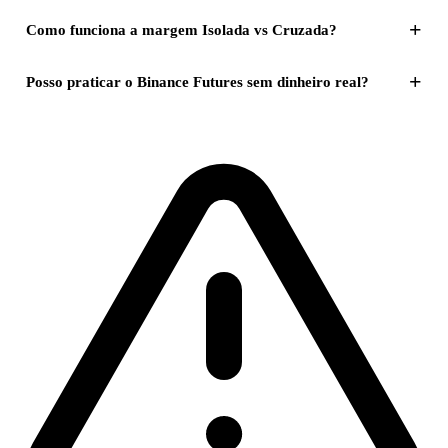
+
Como funciona a margem Isolada vs Cruzada?
+
Posso praticar o Binance Futures sem dinheiro real?