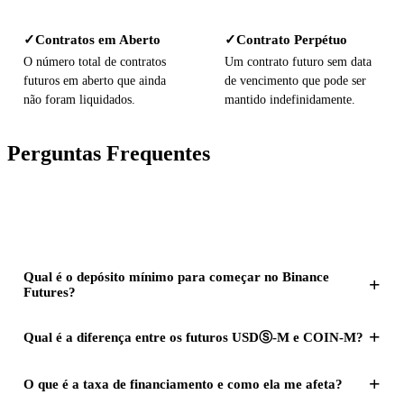
Contratos em Aberto
Contrato Perpétuo
✓
✓
O número total de contratos
Um contrato futuro sem data
futuros em aberto que ainda
de vencimento que pode ser
não foram liquidados.
mantido indefinidamente.
Perguntas Frequentes
Qual é o depósito mínimo para começar no Binance
+
Futures?
+
Qual é a diferença entre os futuros USDⓈ-M e COIN-M?
+
O que é a taxa de financiamento e como ela me afeta?