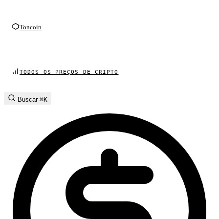
Toncoin
TODOS OS PREÇOS DE CRIPTO
Buscar
⌘K