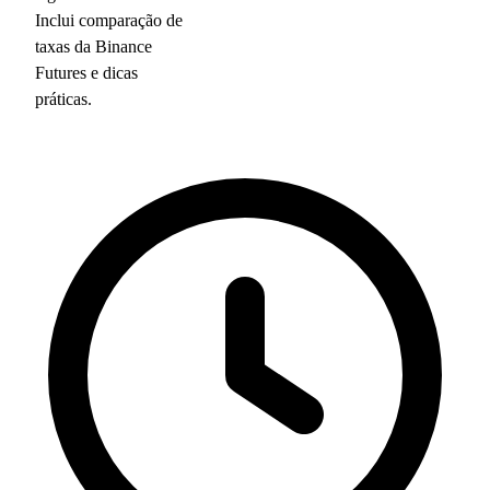
Inclui comparação de
taxas da Binance
Futures e dicas
práticas.