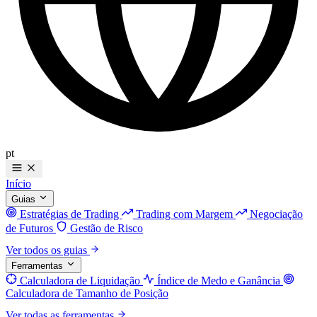
pt
Início
Guias
Estratégias de Trading
Trading com Margem
Negociação
de Futuros
Gestão de Risco
Ver todos os guias
Ferramentas
Calculadora de Liquidação
Índice de Medo e Ganância
Calculadora de Tamanho de Posição
Ver todas as ferramentas