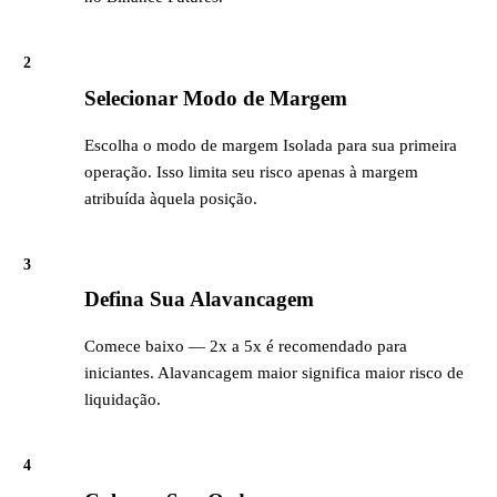
2
Selecionar Modo de Margem
Escolha o modo de margem Isolada para sua primeira
operação. Isso limita seu risco apenas à margem
atribuída àquela posição.
3
Defina Sua Alavancagem
Comece baixo — 2x a 5x é recomendado para
iniciantes. Alavancagem maior significa maior risco de
liquidação.
4