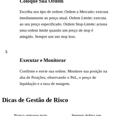
Coloque Sua Ordem
Escolha seu tipo de ordem: Ordem a Mercado: executa
imediatamente ao preço atual. Ordem Limite: executa
ao seu preço especificado. Ordem Stop-Limite: aciona
uma ordem limite quando um preço de stop é
atingido. Sempre use um stop loss.
5
Executar e Monitorar
Confirme e envie sua ordem. Monitore sua posição na
aba de Posições, observando o PnL, o preço de
liquidação e a taxa de margem.
Dicas de Gestão de Risco
Nunca arrisque mais
Sempre defina um