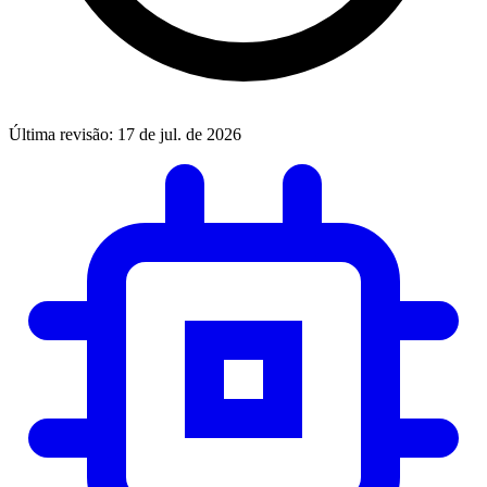
Última revisão:
17 de jul. de 2026