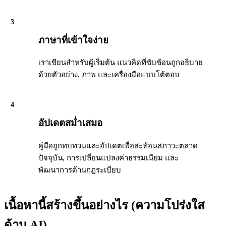
3
ภาษาที่เข้าใจง่าย
เราเขียนสำหรับผู้เริ่มต้น แนวคิดที่ซับซ้อนถูกอธิบาย
ด้วยตัวอย่าง, ภาพ และเครื่องมือแบบโต้ตอบ
4
อัปเดตสม่ำเสมอ
คู่มือถูกทบทวนและอัปเดตเพื่อสะท้อนสภาวะตลาด
ปัจจุบัน, การเปลี่ยนแปลงค่าธรรมเนียม และ
พัฒนาการด้านกฎระเบียบ
เนื้อหานี้สร้างขึ้นอย่างไร (ความโปร่งใส
ด้าน AI)