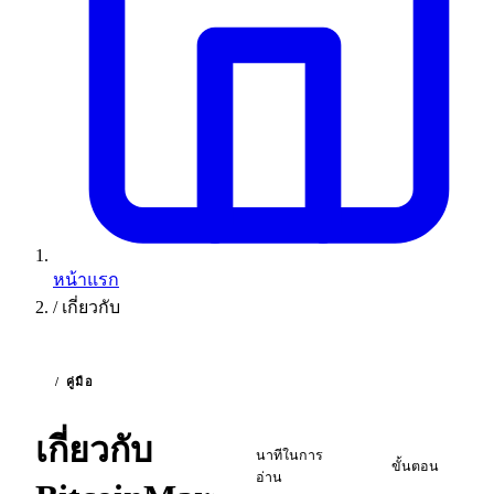
หน้าแรก
/
เกี่ยวกับ
/ คู่มือ
2
4
เกี่ยวกับ
นาทีในการ
ขั้นตอน
อ่าน