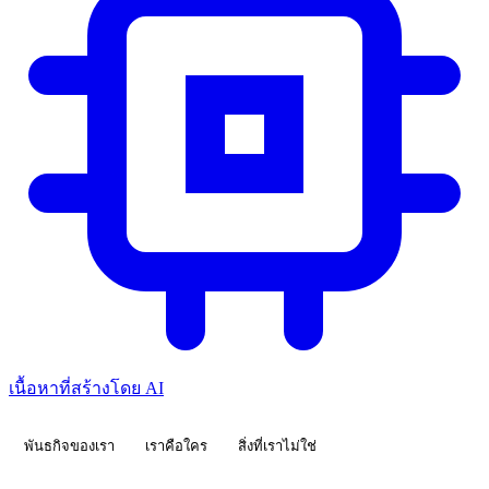
เนื้อหาที่สร้างโดย AI
พันธกิจของเรา
เราคือใคร
สิ่งที่เราไม่ใช่