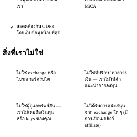
เรา
MiCA
สอดคล้องกับ GDPR
✓
โดยเก็บข้อมูลน้อยที่สุด
สิ่งที่เราไม่ใช่
ไม่ใช่ exchange หรือ
ไม่ใช่ที่ปรึกษาทางการ
โบรกเกอร์คริปโต
เงิน — เราไม่ให้คำ
แนะนำการลงทุน
ไม่ใช่ผู้ดูแลทรัพย์สิน —
ไม่ได้รับการสนับสนุน
เราไม่เคยถือเงินทุน
จาก exchange ใด ๆ (มี
หรือ keys ของคุณ
การเปิดเผยลิงก์
affiliate)