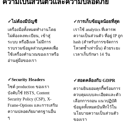
ความเป็นส่วนตัวและความปลอดภัย
✓
ไม่ต้องมีบัญชี
✓
การเก็บข้อมูลน้อยที่สุด
เครื่องมือทั้งหมดทำงานโดย
เราใช้ analytics ที่เคารพ
ไม่ต้องลงทะเบียน, เข้าสู่
ความเป็นส่วนตัว ที่อยู่ IP ถูก
ระบบ หรืออีเมล ไม่มีการ
hash (สำหรับการขจัดการ
รวบรวมข้อมูลส่วนบุคคลเพื่อ
โหวตซ้ำเท่านั้น) ด้วยระยะ
ใช้เครื่องคำนวณของเราหรือ
เวลาเก็บรักษา 14 วัน
อ่านคู่มือของเรา
Security Headers
✓
✓
สอดคล้องกับ GDPR
ไซต์ production ของเรา
ความยินยอมคุกกี้พร้อมการ
บังคับใช้ HSTS, Content
ควบคุมแบบละเอียดและตัว
Security Policy (CSP), X-
เลือกการถอน แนวปฏิบัติ
Frame-Options และการเสริม
ข้อมูลทั้งหมดบันทึกไว้ใน
ความปลอดภัยมาตรฐานอื่น
นโยบายความเป็นส่วนตัว
ๆ
ของเรา