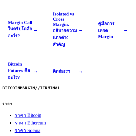
Isolated vs
Cross
Margin Call
คู่มือการ
Margin:
ในคริปโตคือ
→
→
→
อธิบายความ
เทรด
อะไร?
Margin
แตกต่าง
สำคัญ
Bitcoin
Futures คือ
→
→
ติดต่อเรา
อะไร?
BITCOINMARGIN
//
TERMINAL
ราคา
ราคา Bitcoin
ราคา Ethereum
ราคา Solana