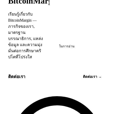
BitcoinMargin
เรียนรู้เกี่ยวกับ
BitcoinMargin —
ภารกิจของเรา,
มาตรฐาน
ฟรี
บรรณาธิการ, แหล่ง
ข้อมูล และความมุ่ง
ในการอ่าน
มั่นต่อการศึกษาคริ
ปโตที่โปร่งใส
ติดต่อเรา
ติดต่อเรา →