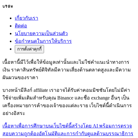
บริษัท
เกี่ยวกับเรา
ติดต่อ
นโยบายความเป็นส่วนตัว
ข้อกำหนดในการให้บริการ
การตั้งค่าคุกกี้
เนื้อหานี้มีไว้เพื่อให้ข้อมูลเท่านั้นและไม่ใช่คำแนะนำทางการ
เงิน ราคาสินทรัพย์ดิจิทัลมีความเสี่ยงด้านตลาดสูงและมีความ
ผันผวนของราคา
บางหน้ามีลิงก์ affiliate เราอาจได้รับค่าคอมมิชชันโดยไม่มีค่า
ใช้จ่ายเพิ่มเติมสำหรับคุณ Binance และชื่อ exchange อื่นๆ เป็น
เครื่องหมายการค้าของเจ้าของแต่ละราย เว็บไซต์นี้ดำเนินการ
อย่างอิสระ
เนื้อหาเพื่อการศึกษาบนเว็บไซต์นี้สร้างโดย AI พร้อมการตรวจ
สอบความถูกต้องอัตโนมัติและการกำกับดูแลด้านบรรณาธิการ