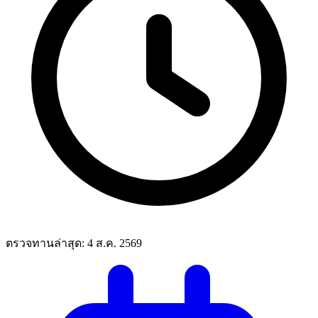
ตรวจทานล่าสุด:
4 ส.ค. 2569