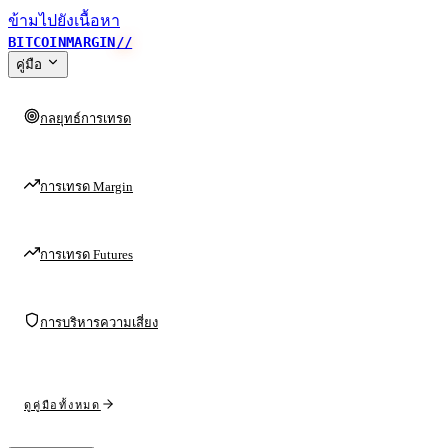
ข้ามไปยังเนื้อหา
BITCOINMARGIN
//
คู่มือ
กลยุทธ์การเทรด
การเทรด Margin
การเทรด Futures
การบริหารความเสี่ยง
ดูคู่มือทั้งหมด