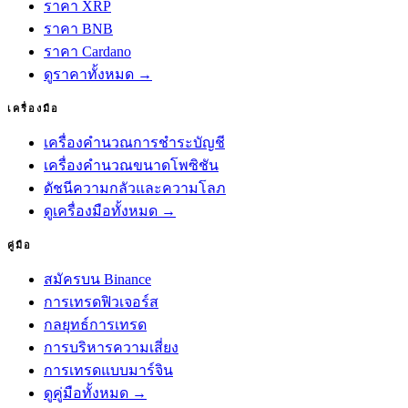
ราคา XRP
ราคา BNB
ราคา Cardano
ดูราคาทั้งหมด →
เครื่องมือ
เครื่องคำนวณการชำระบัญชี
เครื่องคำนวณขนาดโพซิชัน
ดัชนีความกลัวและความโลภ
ดูเครื่องมือทั้งหมด →
คู่มือ
สมัครบน Binance
การเทรดฟิวเจอร์ส
กลยุทธ์การเทรด
การบริหารความเสี่ยง
การเทรดแบบมาร์จิน
ดูคู่มือทั้งหมด →