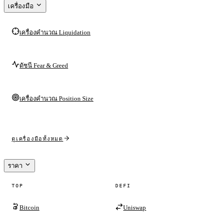
เครื่องมือ
เครื่องคำนวณ Liquidation
ดัชนี Fear & Greed
เครื่องคำนวณ Position Size
ดูเครื่องมือทั้งหมด
ราคา
TOP
DEFI
Bitcoin
Uniswap