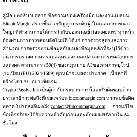
คู่มือ บทอธิบายตลาด ข้อความของเครื่องมือ และงานแปลบน
BitcoinMargin สร้างขึ้นด้วยปัญญาประดิษฐ์ (โมเดลภาษาขนาด
ใหญ่) ที่ทำงานภายใต้การกำกับของมนุษย์ ก่อนเผยแพร่ ทุกหน้า
ต้องผ่านการตรวจสอบอัตโนมัติ ได้แก่ การตรวจสูตรและการ
คำนวณ การตรวจทานข้อมูลกับแหล่งข้อมูลหลักที่ระบุไว้ข้าง
ต้น การตรวจความครอบคลุมของงานแปล และการทดสอบการ
แสดงผล ตามมาตรา 50(4) ของกฎหมาย AI ของสหภาพยุโรป
(ระเบียบ (EU) 2024/1689) ทุกหน้าจะแสดงประกาศ "เนื้อหาที่
สร้างโดย AI" อย่างชัดเจน
Crypto Passive Inc เป็นผู้กำกับกระบวนการนี้และรับผิดชอบด้าน
บรรณาธิการต่อสิ่งที่เผยแพร่บน bitcoinmargin.com หากพบข้อผิด
พลาด โปรดส่งอีเมลถึง
contact@bitcoinmargin.com
— การแก้ไข
ข้อเท็จจริงจะได้รับความสำคัญก่อนและมักเผยแพร่ภายใน 24
ชั่วโมง