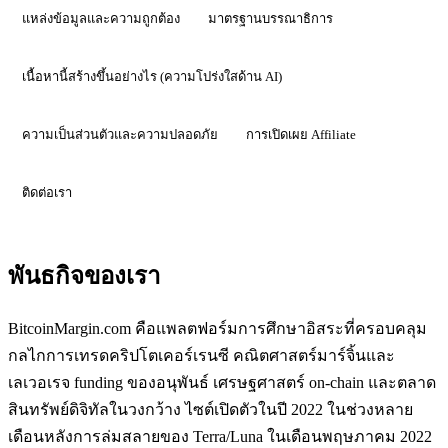
แหล่งข้อมูลและความถูกต้อง
มาตรฐานบรรณาธิการ
เนื้อหานี้สร้างขึ้นอย่างไร (ความโปร่งใสด้าน AI)
ความเป็นส่วนตัวและความปลอดภัย
การเปิดเผย Affiliate
ติดต่อเรา
พันธกิจของเรา
BitcoinMargin.com คือแพลตฟอร์มการศึกษาอิสระที่ครอบคลุม
กลไกการเทรดคริปโตเคอร์เรนซี คณิตศาสตร์มาร์จิ้นและ
เลเวอเรจ funding ของอนุพันธ์ เศรษฐศาสตร์ on-chain และตลาด
สินทรัพย์ดิจิทัลในวงกว้าง ไซต์เปิดตัวในปี 2022 ในช่วงหลาย
เดือนหลังการล่มสลายของ Terra/Luna ในเดือนพฤษภาคม 2022