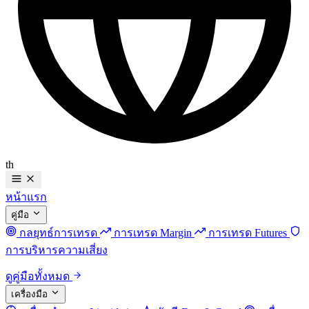
th
หน้าแรก
คู่มือ
กลยุทธ์การเทรด
การเทรด Margin
การเทรด Futures
การบริหารความเสี่ยง
ดูคู่มือทั้งหมด
เครื่องมือ