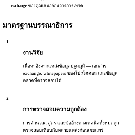
exchange ของคุณเสมอก่อนวางการเทรด
มาตรฐานบรรณาธิการ
1
งานวิจัย
เนื้อหาอิงจากแหล่งข้อมูลปฐมภูมิ — เอกสาร
exchange, whitepapers ของโปรโตคอล และข้อมูล
ตลาดที่ตรวจสอบได้
2
การตรวจสอบความถูกต้อง
การคำนวณ, สูตร และข้ออ้างทางเทคนิคทั้งหมดถูก
ตรวจสอบเทียบกับหลายแหล่งก่อนเผยแพร่