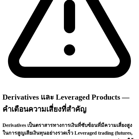
Derivatives และ Leveraged Products —
คำเตือนความเสี่ยงที่สำคัญ
Derivatives เป็นตราสารทางการเงินที่ซับซ้อนที่มีความเสี่ยงสูง
ในการสูญเสียเงินทุนอย่างรวดเร็ว Leveraged trading (futures,