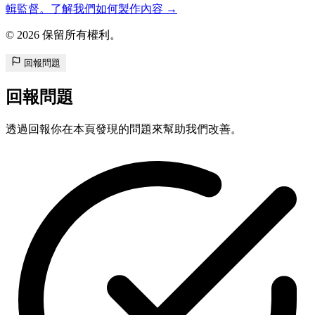
輯監督。了解我們如何製作內容 →
© 2026 保留所有權利。
回報問題
回報問題
透過回報你在本頁發現的問題來幫助我們改善。