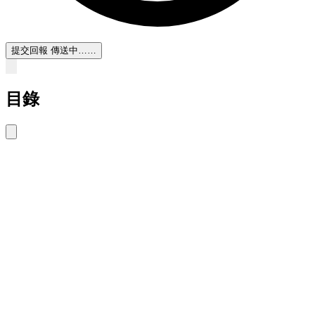
提交回報
傳送中……
目錄