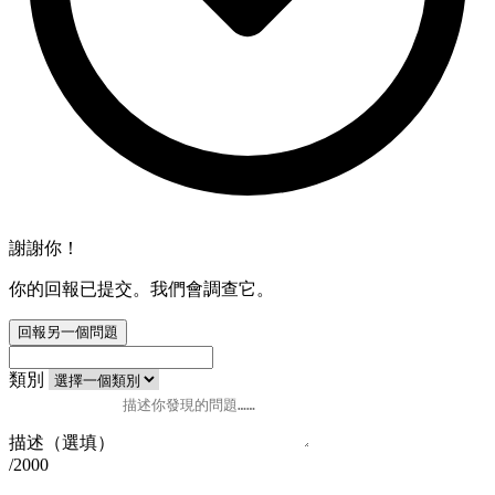
謝謝你！
你的回報已提交。我們會調查它。
回報另一個問題
類別
描述（選填）
/2000