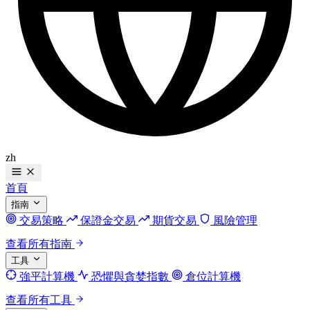
zh
首頁
指南
交易策略
保證金交易
期貨交易
風險管理
查看所有指南
工具
強平計算機
恐懼與貪婪指數
倉位計算機
查看所有工具