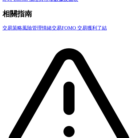
相關指南
交易策略
風險管理
情緒交易
FOMO 交易
獲利了結