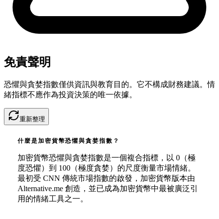
免責聲明
恐懼與貪婪指數僅供資訊與教育目的。它不構成財務建議。情
緒指標不應作為投資決策的唯一依據。
重新整理
什麼是加密貨幣恐懼與貪婪指數？
加密貨幣恐懼與貪婪指數是一個複合指標，以 0（極
度恐懼）到 100（極度貪婪）的尺度衡量市場情緒。
最初受 CNN 傳統市場指數的啟發，加密貨幣版本由
Alternative.me 創造，並已成為加密貨幣中最被廣泛引
用的情緒工具之一。