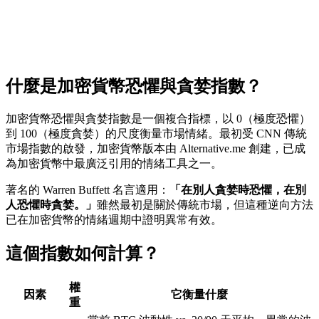
什麼是加密貨幣恐懼與貪婪指數？
加密貨幣恐懼與貪婪指數是一個複合指標，以 0（極度恐懼）
到 100（極度貪婪）的尺度衡量市場情緒。最初受 CNN 傳統
市場指數的啟發，加密貨幣版本由 Alternative.me 創建，已成
為加密貨幣中最廣泛引用的情緒工具之一。
著名的 Warren Buffett 名言適用：
「在別人貪婪時恐懼，在別
人恐懼時貪婪。」
雖然最初是關於傳統市場，但這種逆向方法
已在加密貨幣的情緒週期中證明異常有效。
這個指數如何計算？
權
因素
它衡量什麼
重