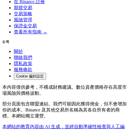
在 Binance 註冊
期貨交易
交易策略
風險管理
保證金交易
查看所有指南 →
公司
關於
聯絡我們
隱私政策
服務條款
Cookie 偏好設定
本內容僅供參考，不構成財務建議。數位資產價格存在高度市
場風險與價格波動。
部分頁面包含聯盟連結。我們可能因此獲得佣金，但不會增加
你的成本。Binance 及其他交易所名稱為其各自所有者的商
標。本網站獨立運營。
本網站的教育內容由 AI 生成，並經自動準確性檢查與人工編