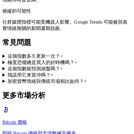
操縱的可能性
社群媒體指標可能受機器人影響。Google Trends 可能被與真
實情緒無關的新聞週期扭曲。
常見問題
這個指數多久更新一次？
+
極度恐懼總是買入的好時機嗎？
+
這個指數能預測崩盤嗎？
+
我該用它來當沖嗎？
+
加密貨幣情緒與傳統市場相比如何？
+
更多市場分析
Bitcoin 價格
即時 Bitcoin 價格與市場數據及圖表