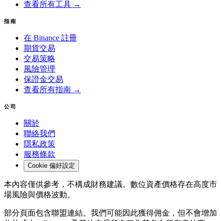
查看所有工具 →
指南
在 Binance 註冊
期貨交易
交易策略
風險管理
保證金交易
查看所有指南 →
公司
關於
聯絡我們
隱私政策
服務條款
Cookie 偏好設定
本內容僅供參考，不構成財務建議。數位資產價格存在高度市
場風險與價格波動。
部分頁面包含聯盟連結。我們可能因此獲得佣金，但不會增加