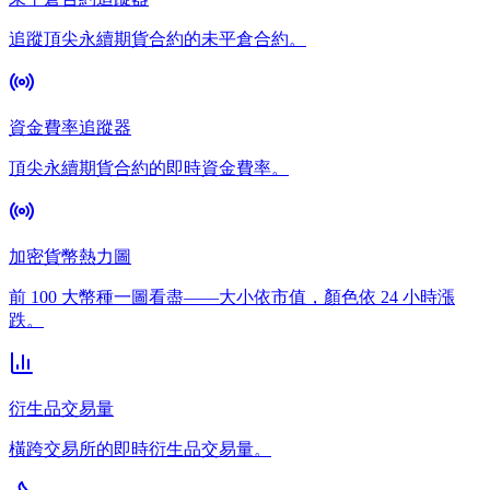
追蹤頂尖永續期貨合約的未平倉合約。
資金費率追蹤器
頂尖永續期貨合約的即時資金費率。
加密貨幣熱力圖
前 100 大幣種一圖看盡——大小依市值，顏色依 24 小時漲
跌。
衍生品交易量
橫跨交易所的即時衍生品交易量。