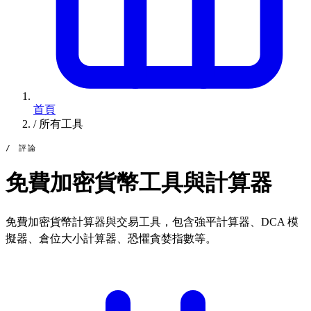
首頁
/
所有工具
/ 評論
免費加密貨幣工具與計算器
免費加密貨幣計算器與交易工具，包含強平計算器、DCA 模
擬器、倉位大小計算器、恐懼貪婪指數等。