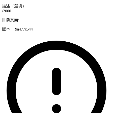
描述（選填）
/2000
目前頁面:
版本：
9a477c544