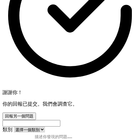
謝謝你！
你的回報已提交。我們會調查它。
回報另一個問題
類別