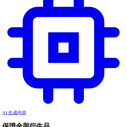
AI 生成內容
保證金與衍生品