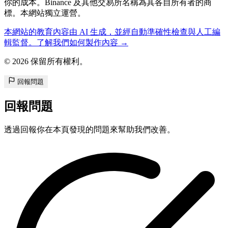
你的成本。Binance 及其他交易所名稱為其各自所有者的商
標。本網站獨立運營。
本網站的教育內容由 AI 生成，並經自動準確性檢查與人工編
輯監督。了解我們如何製作內容 →
© 2026 保留所有權利。
回報問題
回報問題
透過回報你在本頁發現的問題來幫助我們改善。