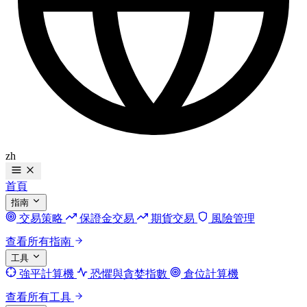
zh
首頁
指南
交易策略
保證金交易
期貨交易
風險管理
查看所有指南
工具
強平計算機
恐懼與貪婪指數
倉位計算機
查看所有工具