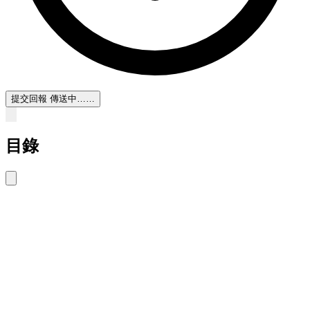
提交回報
傳送中……
目錄