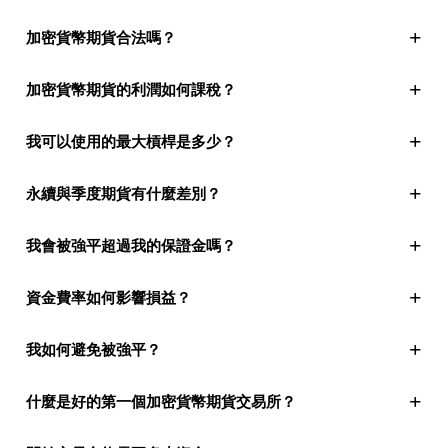
+
加密貨幣期貨合法嗎？
+
加密貨幣期貨的利潤如何課稅？
+
我可以使用的最大槓桿是多少？
+
永續與季度期貨有什麼差別？
+
我會被強平超過我的保證金嗎？
+
資金費率如何影響損益？
+
我如何避免被強平？
+
什麼是好的第一個加密貨幣期貨交易所？