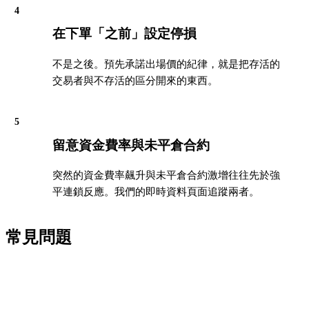
4
在下單「之前」設定停損
不是之後。預先承諾出場價的紀律，就是把存活的
交易者與不存活的區分開來的東西。
5
留意資金費率與未平倉合約
突然的資金費率飆升與未平倉合約激增往往先於強
平連鎖反應。我們的即時資料頁面追蹤兩者。
常見問題