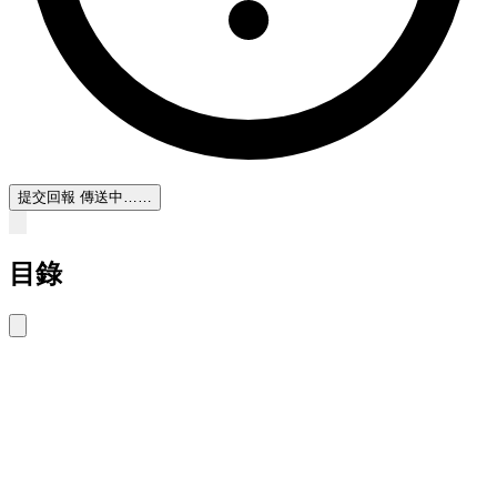
提交回報
傳送中……
目錄