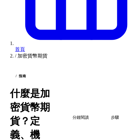
首頁
/
加密貨幣期貨
/ 指南
什麼是加
密貨幣期
2
5
貨？定
分鐘閱讀
步驟
義、機