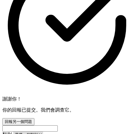
謝謝你！
你的回報已提交。我們會調查它。
回報另一個問題