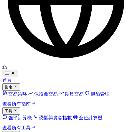
zh
首頁
指南
交易策略
保證金交易
期貨交易
風險管理
查看所有指南
工具
強平計算機
恐懼與貪婪指數
倉位計算機
查看所有工具