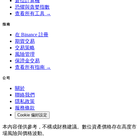
倉位計算機
恐懼與貪婪指數
查看所有工具 →
指南
在 Binance 註冊
期貨交易
交易策略
風險管理
保證金交易
查看所有指南 →
公司
關於
聯絡我們
隱私政策
服務條款
Cookie 偏好設定
本內容僅供參考，不構成財務建議。數位資產價格存在高度市
場風險與價格波動。