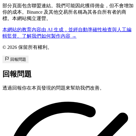
部分頁面包含聯盟連結。我們可能因此獲得佣金，但不會增加
你的成本。Binance 及其他交易所名稱為其各自所有者的商
標。本網站獨立運營。
本網站的教育內容由 AI 生成，並經自動準確性檢查與人工編
輯監督。了解我們如何製作內容 →
© 2026 保留所有權利。
回報問題
回報問題
透過回報你在本頁發現的問題來幫助我們改善。