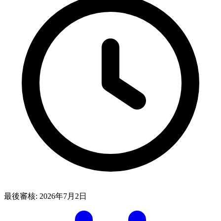
最後審核:
2026年7月2日