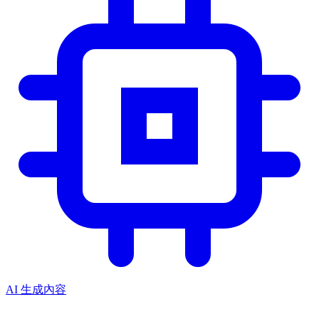
AI 生成內容