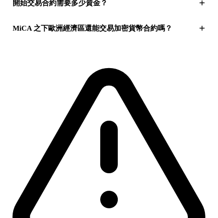
+
開始交易合約需要多少資金？
+
MiCA 之下歐洲經濟區還能交易加密貨幣合約嗎？