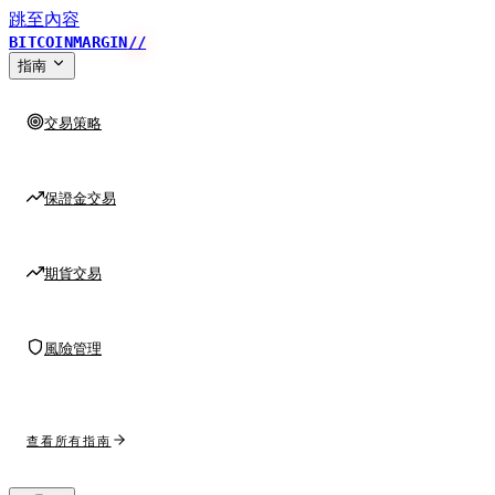
跳至內容
BITCOINMARGIN
//
指南
交易策略
保證金交易
期貨交易
風險管理
查看所有指南