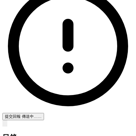
提交回報
傳送中……