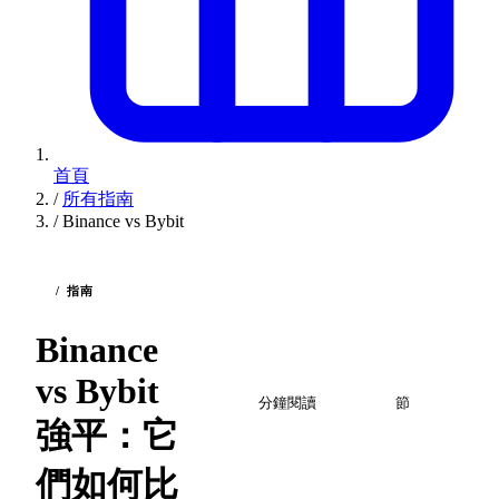
首頁
/
所有指南
/
Binance vs Bybit
/ 指南
Binance
2
2
vs Bybit
分鐘閱讀
節
強平：它
們如何比