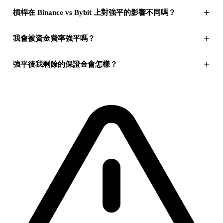
+
槓桿在 Binance vs Bybit 上對強平的影響不同嗎？
+
我會被資金費率強平嗎？
+
強平後我剩餘的保證金會怎樣？