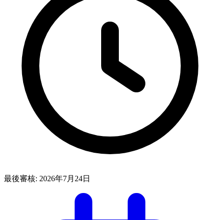
最後審核:
2026年7月24日