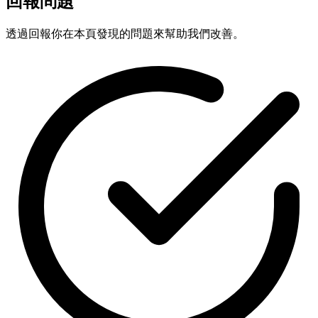
回報問題
透過回報你在本頁發現的問題來幫助我們改善。