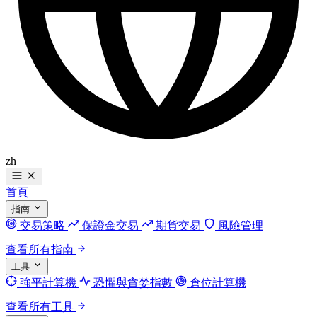
zh
首頁
指南
交易策略
保證金交易
期貨交易
風險管理
查看所有指南
工具
強平計算機
恐懼與貪婪指數
倉位計算機
查看所有工具