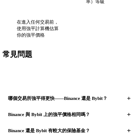
率）等級
在進入任何交易前，
使用強平計算機估算
你的強平價格
常見問題
+
哪個交易所強平得更快——Binance 還是 Bybit？
+
Binance 與 Bybit 上的強平價格相同嗎？
+
Binance 還是 Bybit 有較大的保險基金？