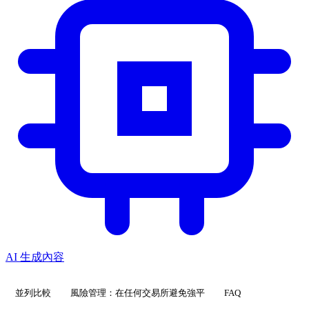
AI 生成內容
並列比較
風險管理：在任何交易所避免強平
FAQ