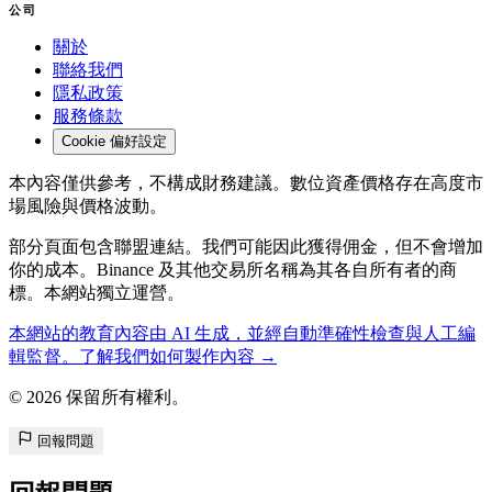
公司
關於
聯絡我們
隱私政策
服務條款
Cookie 偏好設定
本內容僅供參考，不構成財務建議。數位資產價格存在高度市
場風險與價格波動。
部分頁面包含聯盟連結。我們可能因此獲得佣金，但不會增加
你的成本。Binance 及其他交易所名稱為其各自所有者的商
標。本網站獨立運營。
本網站的教育內容由 AI 生成，並經自動準確性檢查與人工編
輯監督。了解我們如何製作內容 →
© 2026 保留所有權利。
回報問題