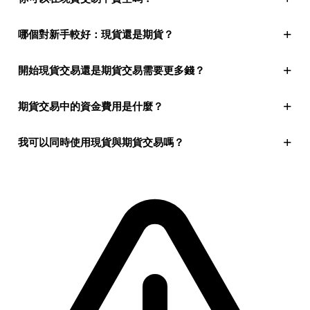
+
哪個對新手較好：現貨還是期貨？
+
開始現貨交易還是期貨交易需要更多錢？
+
期貨交易中的資金費用是什麼？
+
我可以同時使用現貨與期貨交易嗎？