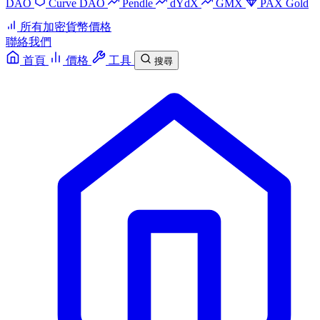
DAO
Curve DAO
Pendle
dYdX
GMX
PAX Gold
所有加密貨幣價格
聯絡我們
首頁
價格
工具
搜尋