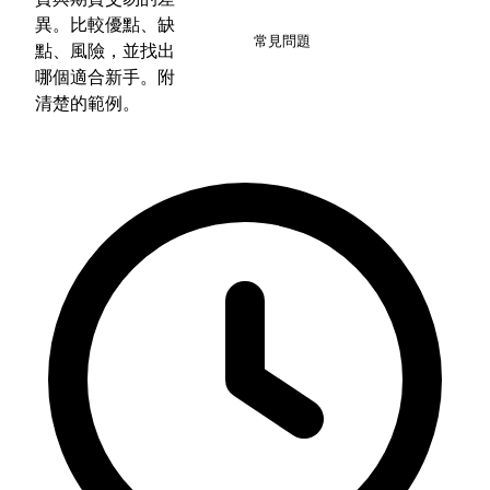
7
異。比較優點、缺
常見問題
點、風險，並找出
哪個適合新手。附
清楚的範例。