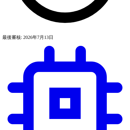
最後審核:
2026年7月13日