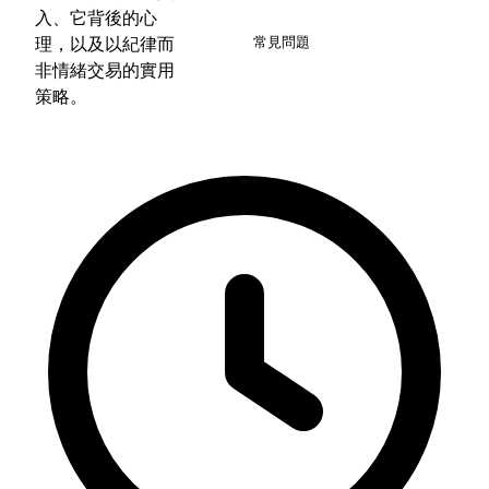
6
入、它背後的心
理，以及以紀律而
常見問題
非情緒交易的實用
策略。