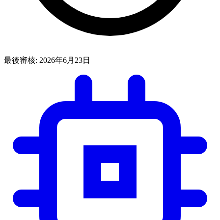
最後審核:
2026年6月23日