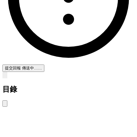
提交回報
傳送中……
目錄