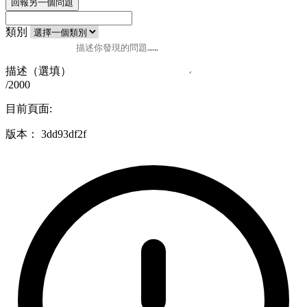
回報另一個問題
類別
描述（選填）
/2000
目前頁面:
版本：
3dd93df2f