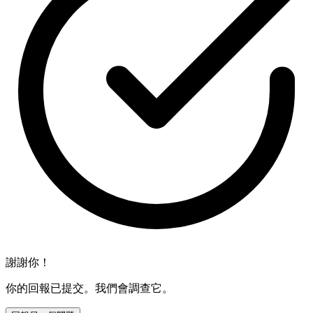
謝謝你！
你的回報已提交。我們會調查它。