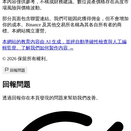
本內容僅供參考，不構成財務建議。數位資產價格存在高度市
場風險與價格波動。
部分頁面包含聯盟連結。我們可能因此獲得佣金，但不會增加
你的成本。Binance 及其他交易所名稱為其各自所有者的商
標。本網站獨立運營。
本網站的教育內容由 AI 生成，並經自動準確性檢查與人工編
輯監督。了解我們如何製作內容 →
© 2026 保留所有權利。
回報問題
回報問題
透過回報你在本頁發現的問題來幫助我們改善。