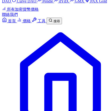
DAO
Curve DAO
Pendle
dYdX
GMX
PAX Gold
所有加密貨幣價格
聯絡我們
首頁
價格
工具
搜尋