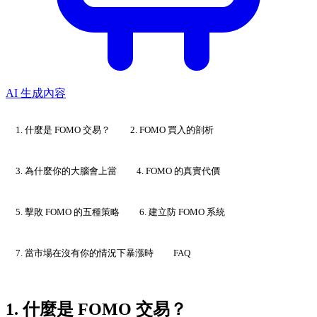
AI 生成內容
1. 什麼是 FOMO 交易？
2. FOMO 買入的剖析
3. 為什麼你的大腦會上當
4. FOMO 的真實代價
5. 擊敗 FOMO 的五種策略
6. 建立防 FOMO 系統
7. 當市場在沒有你的情況下暴漲時
FAQ
1. 什麼是 FOMO 交易？