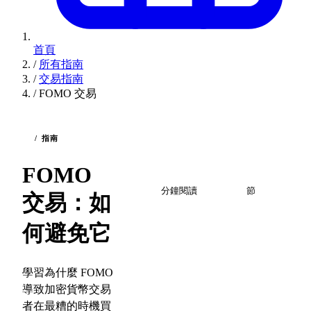
首頁
/
所有指南
/
交易指南
/
FOMO 交易
/ 指南
FOMO
2
7
分鐘閱讀
節
交易：如
何避免它
學習為什麼 FOMO
導致加密貨幣交易
者在最糟的時機買