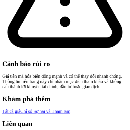
Cảnh báo rủi ro
Giá tiền mã hóa biến động mạnh và có thể thay đổi nhanh chóng.
Thông tin trên trang này chỉ nhằm mục đích tham khảo và không
cấu thành lời khuyên tài chính, đầu tư hoặc giao dịch.
Khám phá thêm
Tất cả giá
Chỉ số Sợ hãi và Tham lam
Liên quan