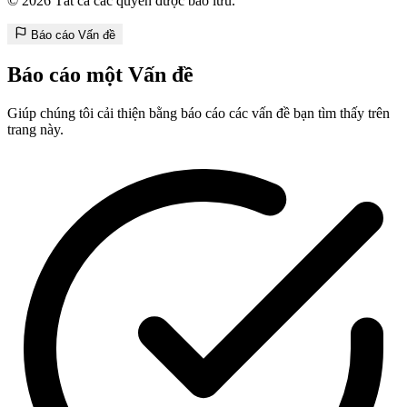
© 2026 Tất cả các quyền được bảo lưu.
Báo cáo Vấn đề
Báo cáo một Vấn đề
Giúp chúng tôi cải thiện bằng báo cáo các vấn đề bạn tìm thấy trên
trang này.