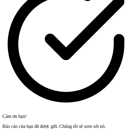
Cảm ơn bạn!
Báo cáo của bạn đã được gửi. Chúng tôi sẽ xem xét nó.