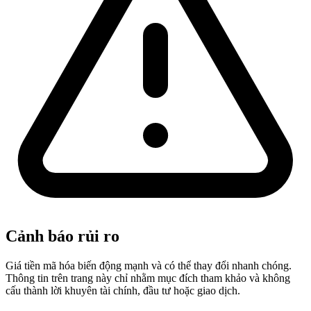
Cảnh báo rủi ro
Giá tiền mã hóa biến động mạnh và có thể thay đổi nhanh chóng.
Thông tin trên trang này chỉ nhằm mục đích tham khảo và không
cấu thành lời khuyên tài chính, đầu tư hoặc giao dịch.