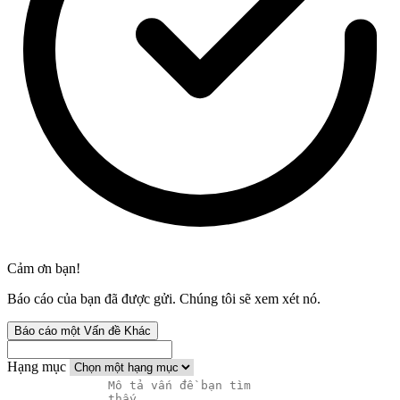
Cảm ơn bạn!
Báo cáo của bạn đã được gửi. Chúng tôi sẽ xem xét nó.
Báo cáo một Vấn đề Khác
Hạng mục