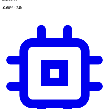
-0.60% · 24h