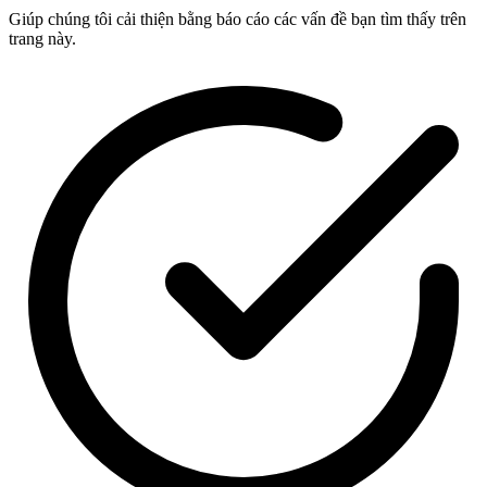
Giúp chúng tôi cải thiện bằng báo cáo các vấn đề bạn tìm thấy trên
trang này.