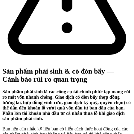
Sản phẩm phái sinh & có đòn bẩy —
Cảnh báo rủi ro quan trọng
Sản phẩm phái sinh là các công cụ tài chính phức tạp mang rủi
ro mất vốn nhanh chóng. Giao dịch có đòn bẩy (hợp đồng
tương lai, hợp đồng vĩnh cửu, giao dịch ký quỹ, quyền chọn) có
thể dẫn đến khoản lỗ vượt quá vốn đầu tư ban đầu của bạn.
Phần lớn tài khoản nhà đầu tư cá nhân thua lỗ khi giao dịch
sản phẩm phái sinh.
Bạn nên cân nhắc kỹ liệu bạn có hiểu cách thức hoạt động của các