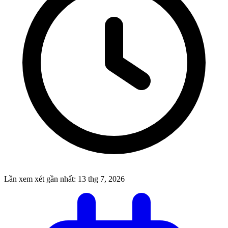
Lần xem xét gần nhất:
13 thg 7, 2026