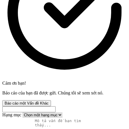
Cảm ơn bạn!
Báo cáo của bạn đã được gửi. Chúng tôi sẽ xem xét nó.
Báo cáo một Vấn đề Khác
Hạng mục