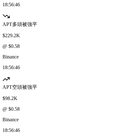
18:56:46
APT
多頭被強平
$229.2K
@ $
0.58
Binance
18:56:46
APT
空頭被強平
$98.2K
@ $
0.58
Binance
18:56:46