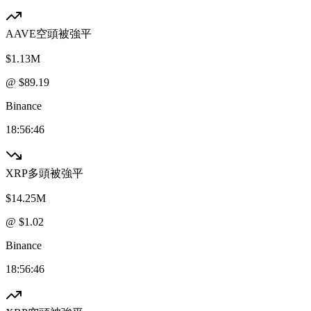
AAVE
空頭被強平
$1.13M
@ $
89.19
Binance
18:56:46
XRP
多頭被強平
$14.25M
@ $
1.02
Binance
18:56:46