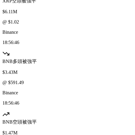
XRP
空頭被強平
$6.11M
@ $
1.02
Binance
18:56:46
BNB
多頭被強平
$3.43M
@ $
591.49
Binance
18:56:46
BNB
空頭被強平
$1.47M