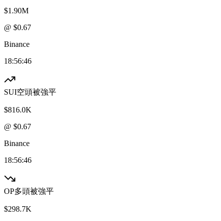
$1.90M
@ $
0.67
Binance
18:56:46
SUI
空頭被強平
$816.0K
@ $
0.67
Binance
18:56:46
OP
多頭被強平
$298.7K