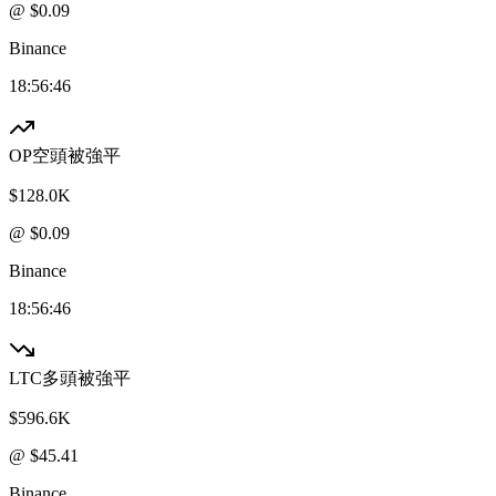
@ $
0.09
Binance
18:56:46
OP
空頭被強平
$128.0K
@ $
0.09
Binance
18:56:46
LTC
多頭被強平
$596.6K
@ $
45.41
Binance