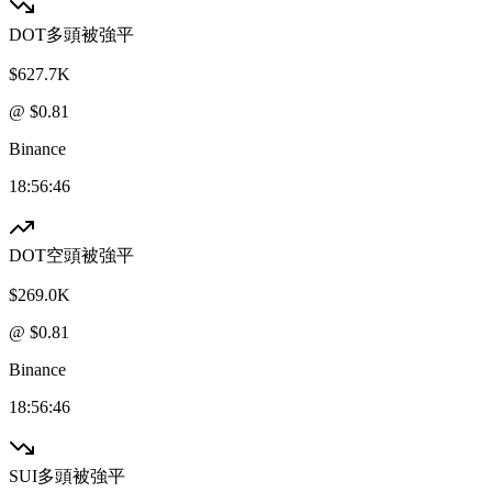
DOT
多頭被強平
$627.7K
@ $
0.81
Binance
18:56:46
DOT
空頭被強平
$269.0K
@ $
0.81
Binance
18:56:46
SUI
多頭被強平