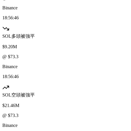
Binance
18:56:46
SOL
多頭被強平
$9.20M
@ $
73.3
Binance
18:56:46
SOL
空頭被強平
$21.46M
@ $
73.3
Binance