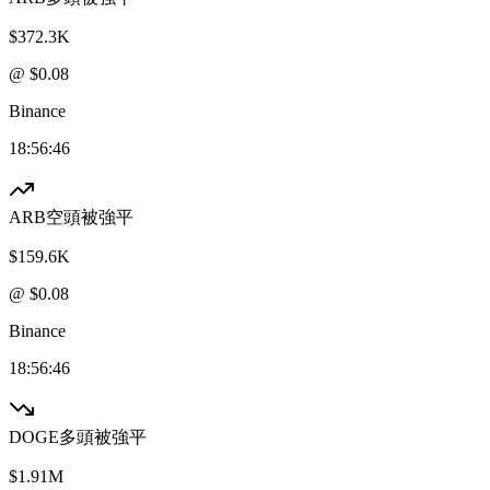
$372.3K
@ $
0.08
Binance
18:56:46
ARB
空頭被強平
$159.6K
@ $
0.08
Binance
18:56:46
DOGE
多頭被強平
$1.91M