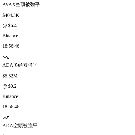
AVAX
空頭被強平
$404.3K
@ $
6.4
Binance
18:56:46
ADA
多頭被強平
$5.52M
@ $
0.2
Binance
18:56:46
ADA
空頭被強平