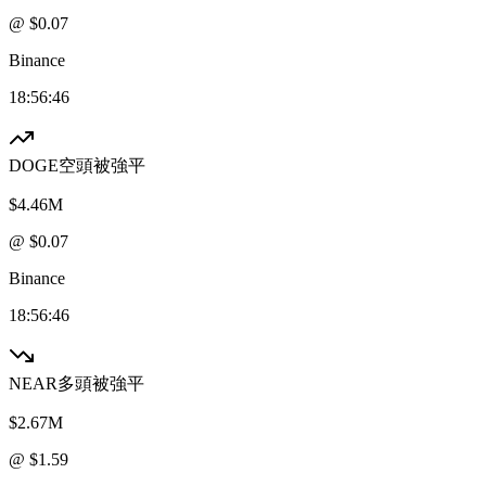
@ $
0.07
Binance
18:56:46
DOGE
空頭被強平
$4.46M
@ $
0.07
Binance
18:56:46
NEAR
多頭被強平
$2.67M
@ $
1.59