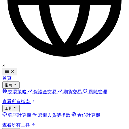
zh
首頁
指南
交易策略
保證金交易
期貨交易
風險管理
查看所有指南
工具
強平計算機
恐懼與貪婪指數
倉位計算機
查看所有工具