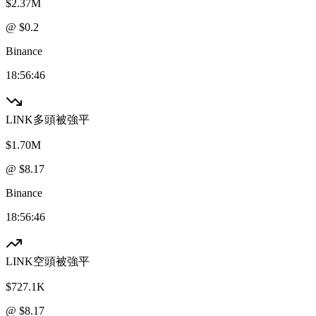
$2.37M
@ $
0.2
Binance
18:56:46
LINK
多頭被強平
$1.70M
@ $
8.17
Binance
18:56:46
LINK
空頭被強平
$727.1K
@ $
8.17