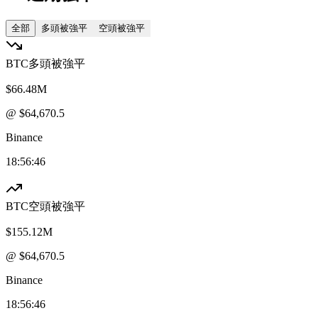
全部
多頭被強平
空頭被強平
BTC
多頭被強平
$66.48M
@ $
64,670.5
Binance
18:56:46
BTC
空頭被強平
$155.12M
@ $
64,670.5
Binance
18:56:46