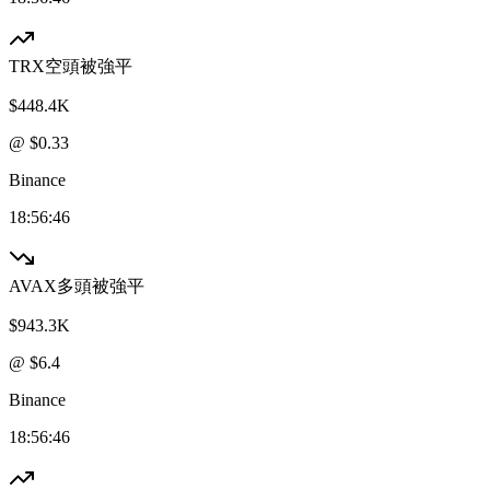
TRX
空頭被強平
$448.4K
@ $
0.33
Binance
18:56:46
AVAX
多頭被強平
$943.3K
@ $
6.4
Binance
18:56:46