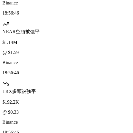
Binance
18:56:46
NEAR
空頭被強平
$1.14M
@ $
1.59
Binance
18:56:46
TRX
多頭被強平
$192.2K
@ $
0.33
Binance
18:56:46