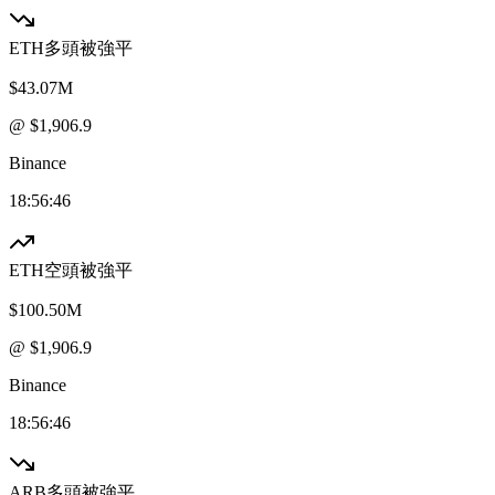
ETH
多頭被強平
$43.07M
@ $
1,906.9
Binance
18:56:46
ETH
空頭被強平
$100.50M
@ $
1,906.9
Binance
18:56:46
ARB
多頭被強平