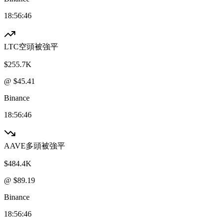
18:56:46
LTC
空頭被強平
$255.7K
@ $
45.41
Binance
18:56:46
AAVE
多頭被強平
$484.4K
@ $
89.19
Binance
18:56:46