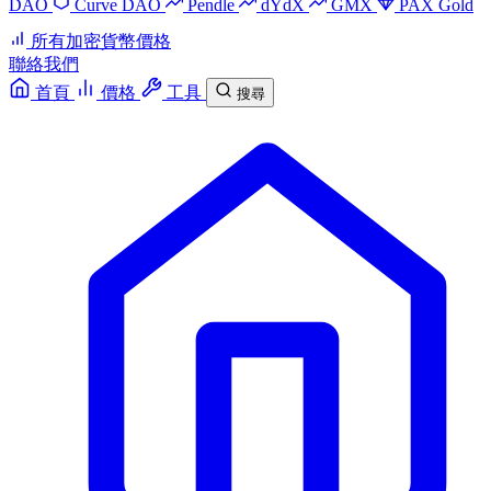
DAO
Curve DAO
Pendle
dYdX
GMX
PAX Gold
所有加密貨幣價格
聯絡我們
首頁
價格
工具
搜尋