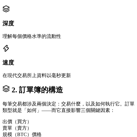
深度
理解每個價格水準的流動性
速度
在現代交易所上資料以毫秒更新
2. 訂單簿的構造
每筆交易都涉及兩個決定：交易什麼，以及如何執行它。訂單
類型就是「如何」——而它直接影響三個關鍵因素：
出價（買方）
賣單（賣方）
規模（BTC）
價格