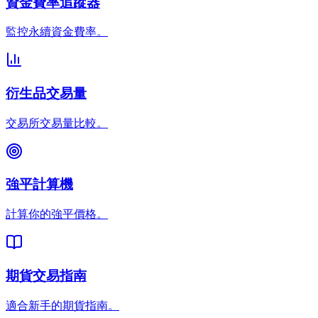
資金費率追蹤器
監控永續資金費率。
衍生品交易量
交易所交易量比較。
強平計算機
計算你的強平價格。
期貨交易指南
適合新手的期貨指南。