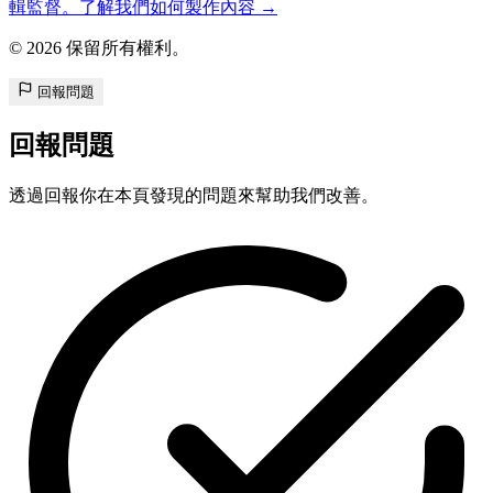
輯監督。了解我們如何製作內容 →
© 2026 保留所有權利。
回報問題
回報問題
透過回報你在本頁發現的問題來幫助我們改善。