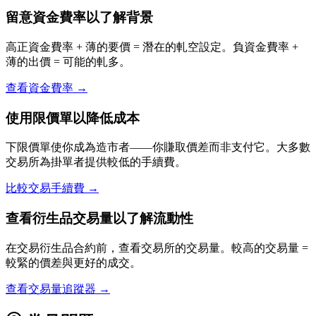
留意資金費率以了解背景
高正資金費率 + 薄的要價 = 潛在的軋空設定。負資金費率 +
薄的出價 = 可能的軋多。
查看資金費率 →
使用限價單以降低成本
下限價單使你成為造市者——你賺取價差而非支付它。大多數
交易所為掛單者提供較低的手續費。
比較交易手續費 →
查看衍生品交易量以了解流動性
在交易衍生品合約前，查看交易所的交易量。較高的交易量 =
較緊的價差與更好的成交。
查看交易量追蹤器 →