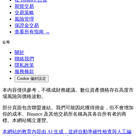
期貨交易
交易策略
風險管理
保證金交易
查看所有指南 →
公司
關於
聯絡我們
隱私政策
服務條款
Cookie 偏好設定
本內容僅供參考，不構成財務建議。數位資產價格存在高度市
場風險與價格波動。
部分頁面包含聯盟連結。我們可能因此獲得佣金，但不會增加
你的成本。Binance 及其他交易所名稱為其各自所有者的商
標。本網站獨立運營。
本網站的教育內容由 AI 生成，並經自動準確性檢查與人工編