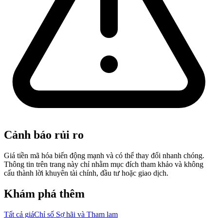
Cảnh báo rủi ro
Giá tiền mã hóa biến động mạnh và có thể thay đổi nhanh chóng.
Thông tin trên trang này chỉ nhằm mục đích tham khảo và không
cấu thành lời khuyên tài chính, đầu tư hoặc giao dịch.
Khám phá thêm
Tất cả giá
Chỉ số Sợ hãi và Tham lam