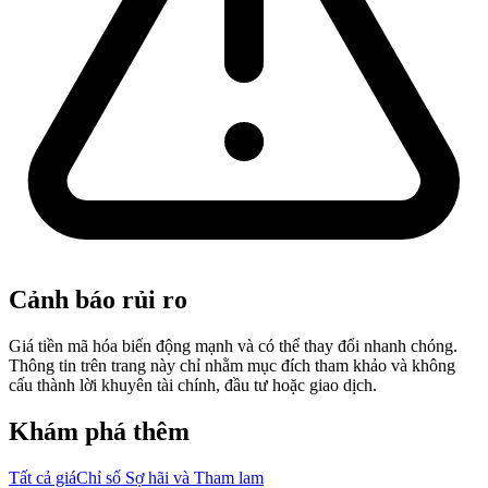
Cảnh báo rủi ro
Giá tiền mã hóa biến động mạnh và có thể thay đổi nhanh chóng.
Thông tin trên trang này chỉ nhằm mục đích tham khảo và không
cấu thành lời khuyên tài chính, đầu tư hoặc giao dịch.
Khám phá thêm
Tất cả giá
Chỉ số Sợ hãi và Tham lam