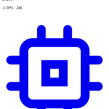
-1.50% · 24h