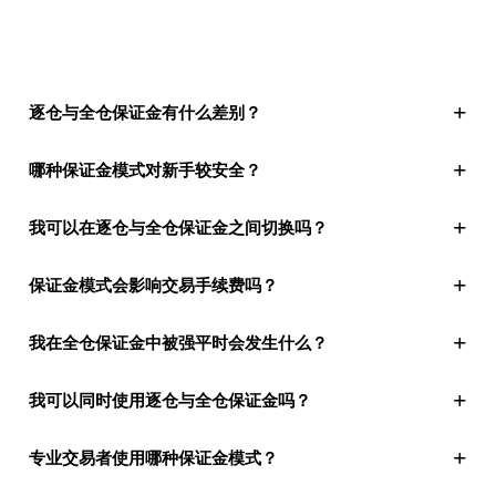
+
逐仓与全仓保证金有什么差别？
+
哪种保证金模式对新手较安全？
+
我可以在逐仓与全仓保证金之间切换吗？
+
保证金模式会影响交易手续费吗？
+
我在全仓保证金中被强平时会发生什么？
+
我可以同时使用逐仓与全仓保证金吗？
+
专业交易者使用哪种保证金模式？