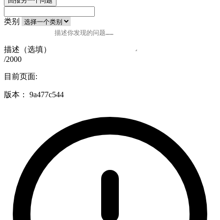
回报另一个问题
类别
描述（选填）
/2000
目前页面:
版本：
9a477c544