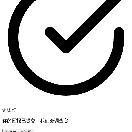
谢谢你！
你的回报已提交。我们会调查它。