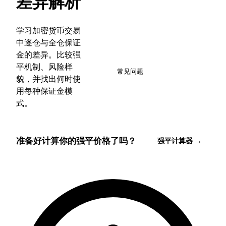
差异解析
学习加密货币交易
中逐仓与全仓保证
金的差异。比较强
7
平机制、风险样
常见问题
貌，并找出何时使
用每种保证金模
式。
准备好计算你的强平价格了吗？
强平计算器 →