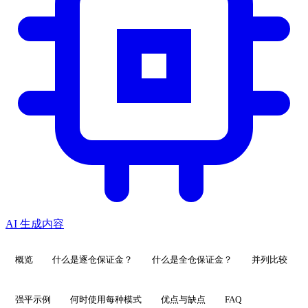
AI 生成内容
概览
什么是逐仓保证金？
什么是全仓保证金？
并列比较
强平示例
何时使用每种模式
优点与缺点
FAQ