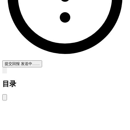
提交回报
发送中……
目录