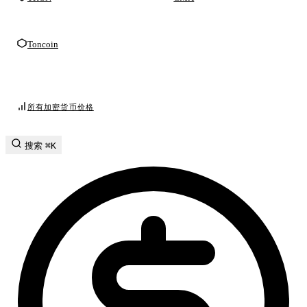
Toncoin
所有加密货币价格
搜索
⌘K