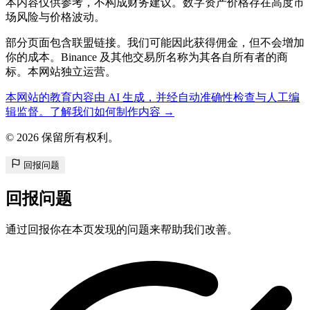
本内容仅供参考，不构成财务建议。数字资产价格存在高度市
场风险与价格波动。
部分页面包含联盟链接。我们可能因此获得佣金，但不会增加
你的成本。Binance 及其他交易所名称为其各自所有者的商
标。本网站独立运营。
本网站的教育内容由 AI 生成，并经自动准确性检查与人工编
辑监督。了解我们如何制作内容 →
© 2026 保留所有权利。
回报问题
回报问题
通过回报你在本页发现的问题来帮助我们改善。