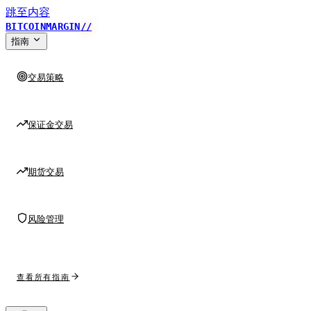
跳至内容
BITCOINMARGIN
//
指南
交易策略
保证金交易
期货交易
风险管理
查看所有指南