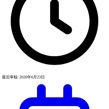
最后审核:
2026年6月23日