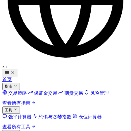
zh
首页
指南
交易策略
保证金交易
期货交易
风险管理
查看所有指南
工具
强平计算器
恐惧与贪婪指数
仓位计算器
查看所有工具