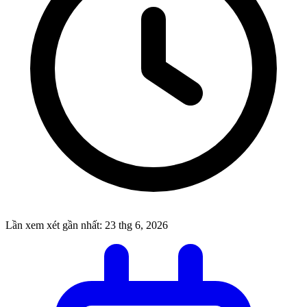
Lần xem xét gần nhất:
23 thg 6, 2026