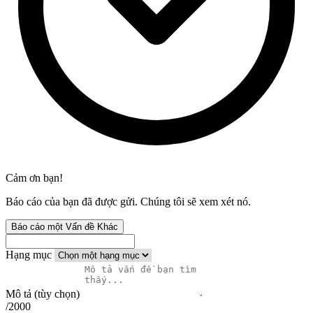
Cảm ơn bạn!
Báo cáo của bạn đã được gửi. Chúng tôi sẽ xem xét nó.
Báo cáo một Vấn đề Khác
Hạng mục
Mô tả (tùy chọn)
/2000