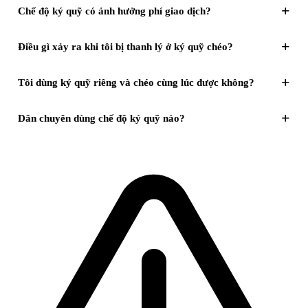
+
Chế độ ký quỹ có ảnh hưởng phí giao dịch?
+
Điều gì xảy ra khi tôi bị thanh lý ở ký quỹ chéo?
+
Tôi dùng ký quỹ riêng và chéo cùng lúc được không?
+
Dân chuyên dùng chế độ ký quỹ nào?