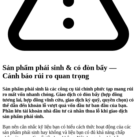
Sản phẩm phái sinh & có đòn bẩy —
Cảnh báo rủi ro quan trọng
Sản phẩm phái sinh là các công cụ tài chính phức tạp mang rủi
ro mất vốn nhanh chóng. Giao dịch có đòn bẩy (hợp đồng
tương lai, hợp đồng vĩnh cửu, giao dịch ký quỹ, quyền chọn) có
thể dẫn đến khoản lỗ vượt quá vốn đầu tư ban đầu của bạn.
Phần lớn tài khoản nhà đầu tư cá nhân thua lỗ khi giao dịch
sản phẩm phái sinh.
Bạn nên cân nhắc kỹ liệu bạn có hiểu cách thức hoạt động của các
sản phẩm phái sinh hay không và liệu bạn có đủ khả năng chấp