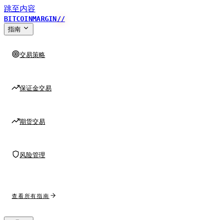
跳至内容
BITCOINMARGIN
//
指南
交易策略
保证金交易
期货交易
风险管理
查看所有指南