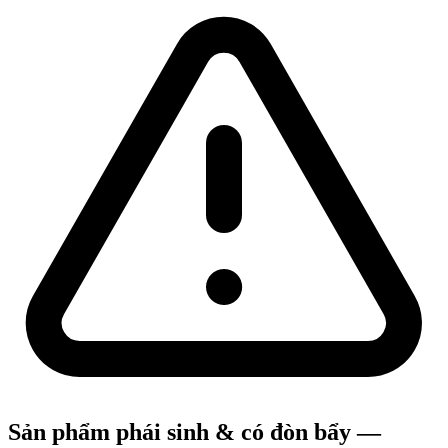
Sản phẩm phái sinh & có đòn bẩy —