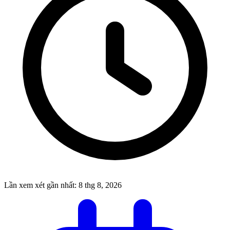
Lần xem xét gần nhất:
8 thg 8, 2026