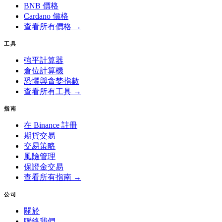
BNB 價格
Cardano 價格
查看所有價格 →
工具
強平計算器
倉位計算機
恐懼與貪婪指數
查看所有工具 →
指南
在 Binance 註冊
期貨交易
交易策略
風險管理
保證金交易
查看所有指南 →
公司
關於
聯絡我們