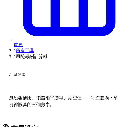
首頁
/
所有工具
/
風險報酬計算機
/ 計算器
風險 /
報酬。
風險報酬比、損益兩平勝率、期望值——每次進場下單
前都該算的三個數字。