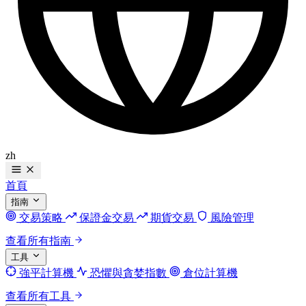
zh
首頁
指南
交易策略
保證金交易
期貨交易
風險管理
查看所有指南
工具
強平計算機
恐懼與貪婪指數
倉位計算機
查看所有工具