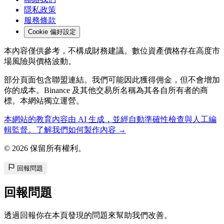
隱私政策
服務條款
Cookie 偏好設定
本內容僅供參考，不構成財務建議。數位資產價格存在高度市
場風險與價格波動。
部分頁面包含聯盟連結。我們可能因此獲得佣金，但不會增加
你的成本。Binance 及其他交易所名稱為其各自所有者的商
標。本網站獨立運營。
本網站的教育內容由 AI 生成，並經自動準確性檢查與人工編
輯監督。了解我們如何製作內容 →
© 2026 保留所有權利。
回報問題
回報問題
透過回報你在本頁發現的問題來幫助我們改善。