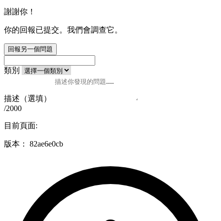
謝謝你！
你的回報已提交。我們會調查它。
回報另一個問題
類別
描述（選填）
/2000
目前頁面:
版本：
82ae6e0cb