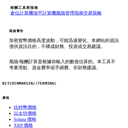
相關工具與指南
倉位計算機
強平計算機
風險管理指南
交易策略
風險警告
加密貨幣價格高度波動，可能迅速變化。本網站的資訊
僅供資訊目的，不構成財務、投資或交易建議。
風險/報酬計算是根據你輸入的數值估算的。本工具不
考量滑點、資金費率或手續費。非財務建議。
BITCOINMARGIN
//
TERMINAL
價格
比特幣價格
以太坊價格
Solana 價格
XRP 價格