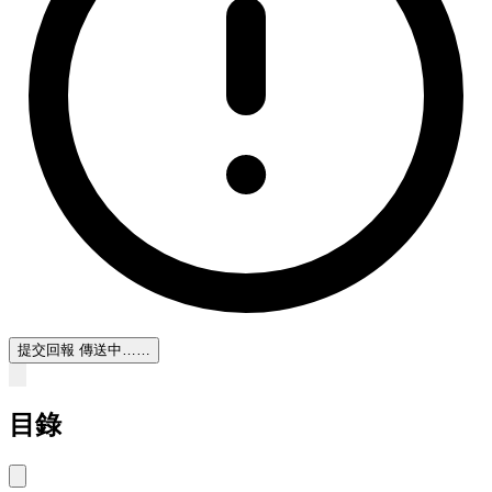
提交回報
傳送中……
目錄