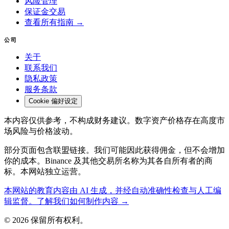
风险管理
保证金交易
查看所有指南 →
公司
关于
联系我们
隐私政策
服务条款
Cookie 偏好设定
本内容仅供参考，不构成财务建议。数字资产价格存在高度市
场风险与价格波动。
部分页面包含联盟链接。我们可能因此获得佣金，但不会增加
你的成本。Binance 及其他交易所名称为其各自所有者的商
标。本网站独立运营。
本网站的教育内容由 AI 生成，并经自动准确性检查与人工编
辑监督。了解我们如何制作内容 →
© 2026 保留所有权利。