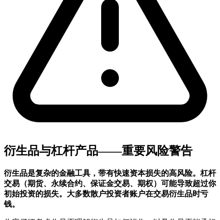
衍生品与杠杆产品——重要风险警告
衍生品是复杂的金融工具，带有快速资本损失的高风险。杠杆
交易（期货、永续合约、保证金交易、期权）可能导致超过你
初始投资的损失。大多数散户投资者账户在交易衍生品时亏
钱。