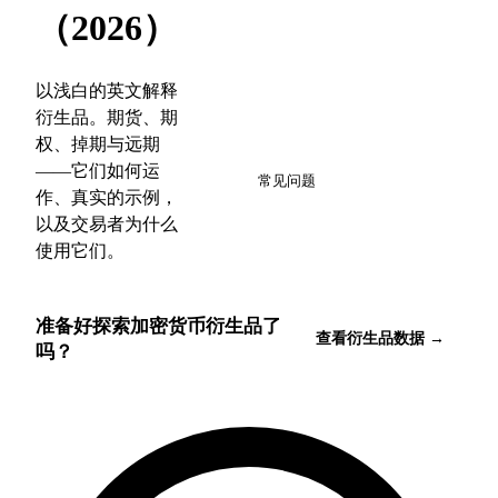
（2026）
以浅白的英文解释
衍生品。期货、期
权、掉期与远期
6
——它们如何运
常见问题
作、真实的示例，
以及交易者为什么
使用它们。
准备好探索加密货币衍生品了
查看衍生品数据 →
吗？