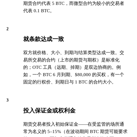
期货合约代表 5 BTC，而微型合约为较小的交易者
代表 0.1 BTC。
2
就条款达成一致
双方就价格、大小、到期与结算类型达成一致。交
易所交易的合约（上市的期货与期权）是标准化
的；OTC 工具（远期、掉期）是双边协商的。例
如，一个 BTC 6 月到期、$80,000 的买权，有一个
固定的行权价、到期日与 1 BTC 的合约大小。
3
投入保证金或权利金
期货交易者投入初始保证金——在受监管的场所通
常为名义的 5–15%（在波动期间 BTC 期货可能要求