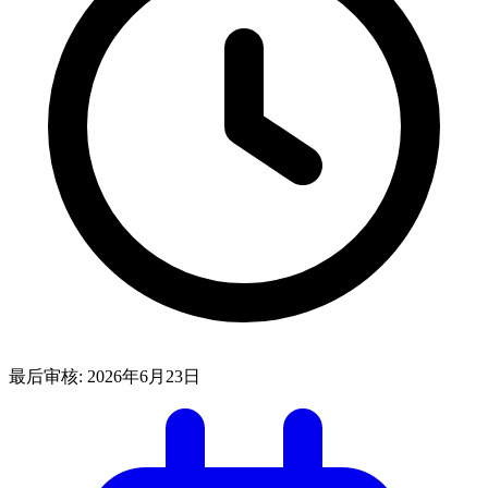
最后审核:
2026年6月23日