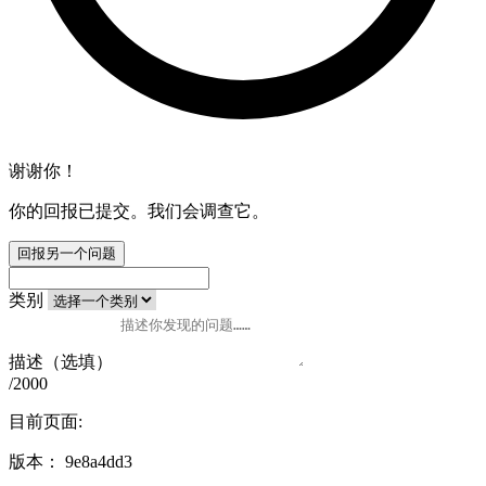
谢谢你！
你的回报已提交。我们会调查它。
回报另一个问题
类别
描述（选填）
/2000
目前页面:
版本：
9e8a4dd3