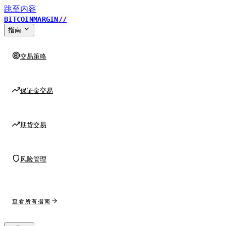
跳至内容
BITCOINMARGIN
//
指南
交易策略
保证金交易
期货交易
风险管理
查看所有指南