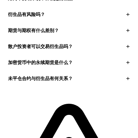
+
衍生品有风险吗？
+
期货与期权有什么差别？
+
散户投资者可以交易衍生品吗？
+
加密货币中的永续期货是什么？
+
未平仓合约与衍生品有何关系？