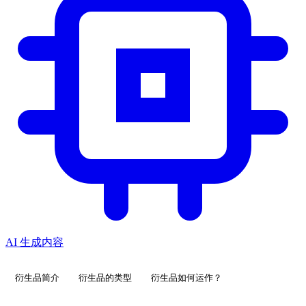
AI 生成内容
衍生品简介
衍生品的类型
衍生品如何运作？