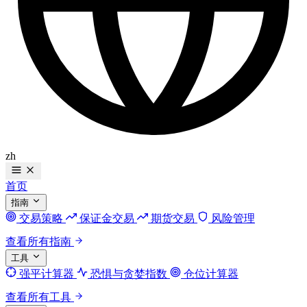
zh
首页
指南
交易策略
保证金交易
期货交易
风险管理
查看所有指南
工具
强平计算器
恐惧与贪婪指数
仓位计算器
查看所有工具