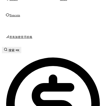
Toncoin
所有加密货币价格
搜索
⌘K