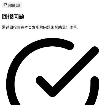
回报问题
回报问题
通过回报你在本页发现的问题来帮助我们改善。