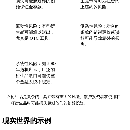
损失可能超过你的初
生品带有对方在合约
始保证金存款。
上违约的风险。
流动性风险：有些衍
复杂性风险：对合约
生品可能难以退出，
条款的错误定价或误
尤其是 OTC 工具。
解可能导致意外的损
失。
系统性风险：如 2008
年危机所示，广泛的
衍生品敞口可能使整
个金融系统不稳定。
⚠
衍生品是复杂的工具并带有重大的风险。散户投资者在使用杠
杆衍生品时可能损失超过他们的初始投资。
现实世界的示例