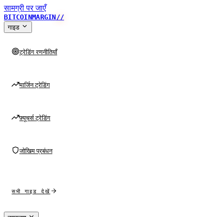
सामग्री पर जाएँ
BITCOINMARGIN
//
गाइड
ट्रेडिंग रणनीतियाँ
मार्जिन ट्रेडिंग
फ़्यूचर्स ट्रेडिंग
जोखिम प्रबंधन
सभी गाइड देखें