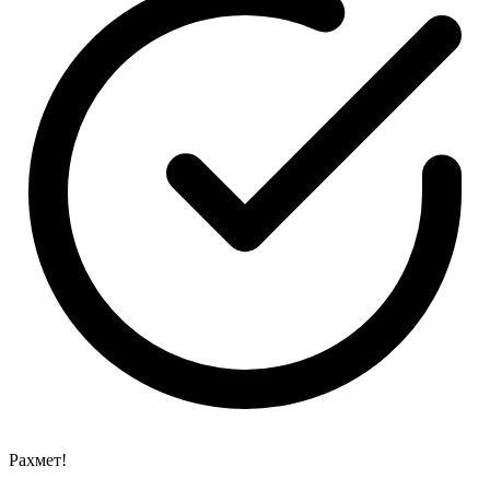
Рахмет!